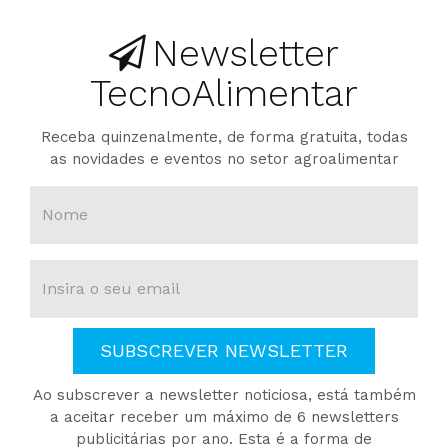
Newsletter
TecnoAlimentar
Receba quinzenalmente, de forma gratuita, todas
as novidades e eventos no setor agroalimentar
SUBSCREVER NEWSLETTER
Ao subscrever a newsletter noticiosa, está também
a aceitar receber um máximo de 6 newsletters
publicitárias por ano. Esta é a forma de