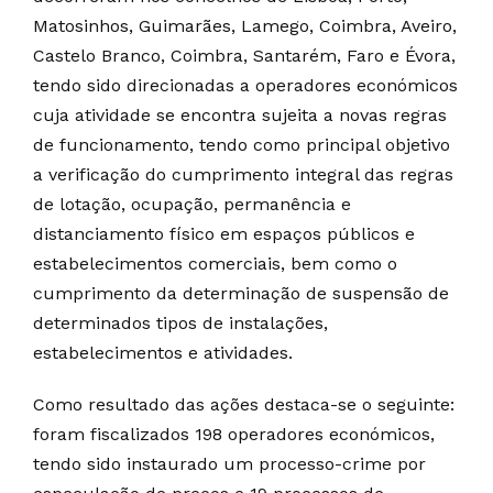
Matosinhos, Guimarães, Lamego, Coimbra, Aveiro,
Castelo Branco, Coimbra, Santarém, Faro e Évora,
tendo sido direcionadas a operadores económicos
cuja atividade se encontra sujeita a novas regras
de funcionamento, tendo como principal objetivo
a verificação do cumprimento integral das regras
de lotação, ocupação, permanência e
distanciamento físico em espaços públicos e
estabelecimentos comerciais, bem como o
cumprimento da determinação de suspensão de
determinados tipos de instalações,
estabelecimentos e atividades.
Como resultado das ações destaca-se o seguinte:
foram fiscalizados 198 operadores económicos,
tendo sido instaurado um processo-crime por