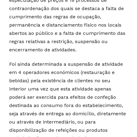
especulação de preços e 19 processos de
contraordenação dos quais se destaca a falta de
cumprimento das regras de ocupação,
permanência e distanciamento físico nos locais
abertos ao público e a falta de cumprimento das
regras relativas a restrição, suspensão ou
encerramento de atividades.
Foi ainda determinada a suspensão de atividade
em 4 operadores económicos (restauração e
bebidas) pela existência de clientes no seu
interior uma vez que esta atividade apenas
poderá ser exercida para efeitos de confeção
destinada ao consumo fora do estabelecimento,
seja através de entrega ao domicílio, diretamente
ou através de intermediário, ou para
disponibilização de refeições ou produtos