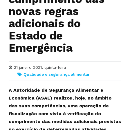
novas regras
adicionais do
Estado de
Emergência
21 janeiro 2021, quinta-feira
Qualidade e segurança alimentar
A Autoridade de Segurança Alimentar e
Económica (ASAE) realizou, hoje, no âmbito
das suas competências, uma operação de
fiscalização com vista à verificação do
cumprimento das medidas adicionais previstas
no exercício de determinadas atividades