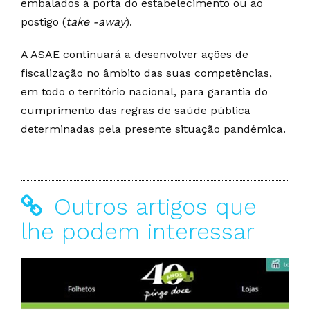
embalados à porta do estabelecimento ou ao
postigo (
take -away
).
A ASAE continuará a desenvolver ações de
fiscalização no âmbito das suas competências,
em todo o território nacional, para garantia do
cumprimento das regras de saúde pública
determinadas pela presente situação pandémica.
Outros artigos que
lhe podem interessar