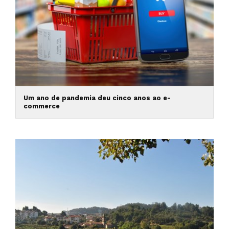
Um ano de pandemia deu cinco anos ao e-
commerce