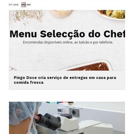
Pingo Doce cria serviço de entregas em casa para
comida fresca