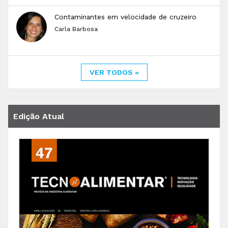
Contaminantes em velocidade de cruzeiro
Carla Barbosa
VER TODOS »
Edição Atual