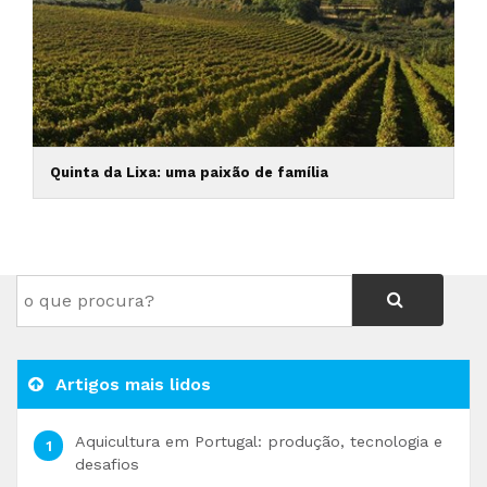
Quinta da Lixa: uma paixão de família
Artigos mais lidos
Aquicultura em Portugal: produção, tecnologia e
desafios