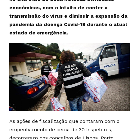
económicas, com o intuito de conter a
transmissão do vírus e diminuir a expansão da
pandemia da doença Covid-19 durante o atual
estado de emergência.
As ações de fiscalização que contaram com o
empenhamento de cerca de 30 inspetores,
decorreram nos concelhos de Lisboa, Porto,