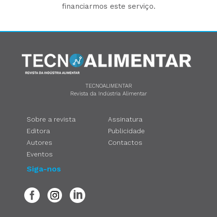
financiarmos este serviço.
TECNOALIMENTAR
Revista da Indústria Alimentar
Sobre a revista
Assinatura
Editora
Publicidade
Autores
Contactos
Eventos
Siga-nos