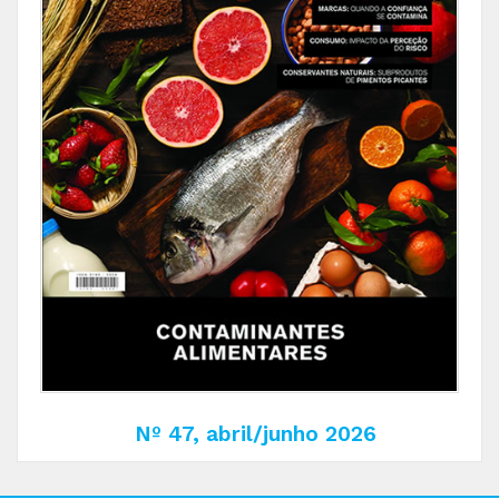
Nº 47, abril/junho 2026