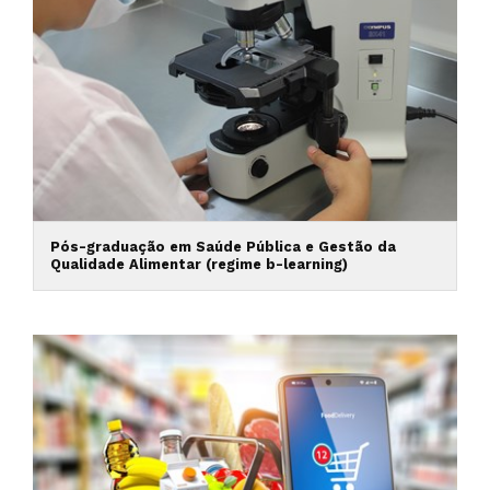
Pós-graduação em Saúde Pública e Gestão da
Qualidade Alimentar (regime b-learning)