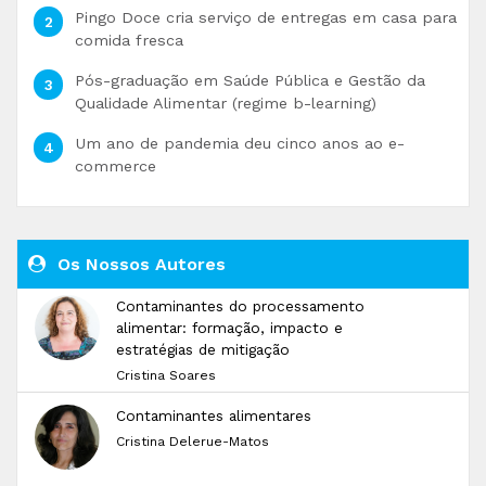
Pingo Doce cria serviço de entregas em casa para
comida fresca
Pós-graduação em Saúde Pública e Gestão da
Qualidade Alimentar (regime b-learning)
Um ano de pandemia deu cinco anos ao e-
commerce
Os Nossos Autores
Contaminantes do processamento
alimentar: formação, impacto e
estratégias de mitigação
Cristina Soares
Contaminantes alimentares
Cristina Delerue-Matos