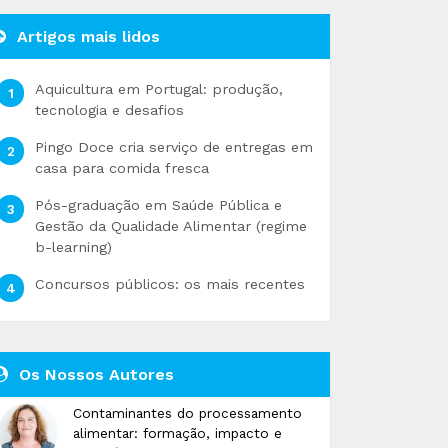
Artigos mais lidos
Aquicultura em Portugal: produção,
tecnologia e desafios
Pingo Doce cria serviço de entregas em
casa para comida fresca
Pós-graduação em Saúde Pública e
Gestão da Qualidade Alimentar (regime
b-learning)
Concursos públicos: os mais recentes
Os Nossos Autores
Contaminantes do processamento
alimentar: formação, impacto e