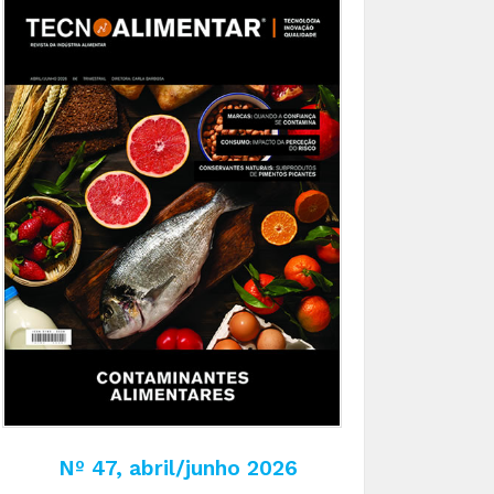
Nº 47, abril/junho 2026