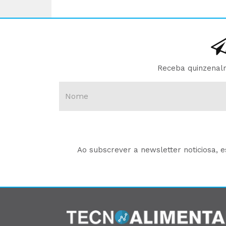
Receba quinzenalm
Ao subscrever a newsletter noticiosa, 