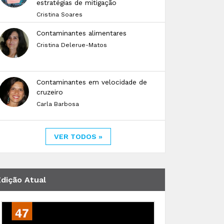
estratégias de mitigação
Cristina Soares
Contaminantes alimentares
Cristina Delerue-Matos
Contaminantes em velocidade de
cruzeiro
Carla Barbosa
VER TODOS »
Edição Atual