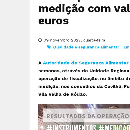
medição com valo
euros
09 novembro 2022, quarta-feira
Qualidade e segurança alimentar
Em
A
Autoridade de Segurança Alimentar
semanas, através da Unidade Regiona
operação de fiscalização, no âmbito 
medição, nos concelhos da Covilhã, Fu
Vila Velha de Ródão.