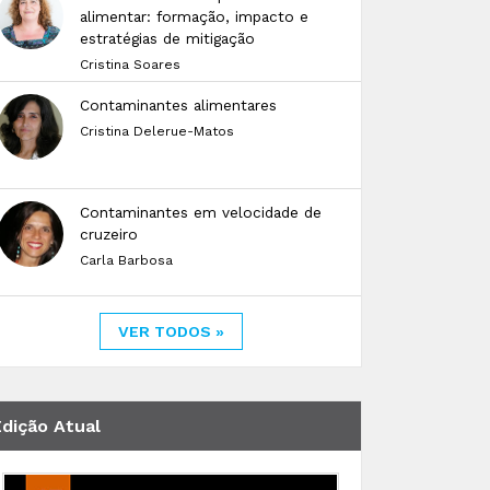
alimentar: formação, impacto e
estratégias de mitigação
Cristina Soares
Contaminantes alimentares
Cristina Delerue-Matos
Contaminantes em velocidade de
cruzeiro
Carla Barbosa
VER TODOS »
Edição Atual