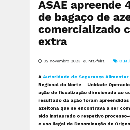
ASAE apreende 4.
de bagaço de az
comercializado 
extra
02 novembro 2023, quinta-feira
Quali
A
Autoridade de Segurança Alimentar
Regional do Norte – Unidade Operacio
ação de fiscalização direcionada ao 
resultado da ação foram apreendidos 
azeitona que se encontrava a ser com
sido instaurado o respetivo processo-
e uso ilegal de Denominação de Orige