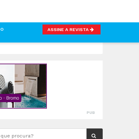
TO
ASSINE A REVISTA
PUB