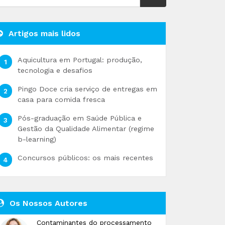
Artigos mais lidos
Aquicultura em Portugal: produção,
tecnologia e desafios
Pingo Doce cria serviço de entregas em
casa para comida fresca
Pós-graduação em Saúde Pública e
Gestão da Qualidade Alimentar (regime
b-learning)
Concursos públicos: os mais recentes
Os Nossos Autores
Contaminantes do processamento