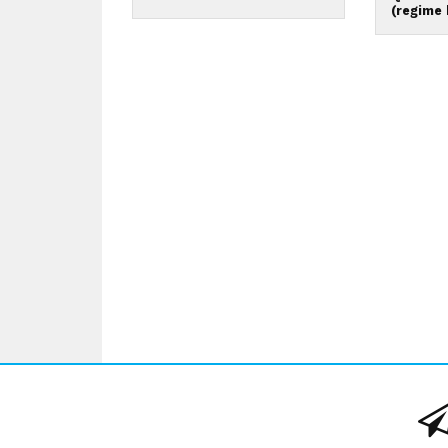
(regime 