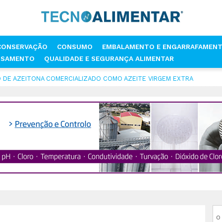
CONSERVAÇÃO
CONSUMO
EMBALAMENTO E ENGARRAFAMEN
SSAMENTO
QUALIDADE E SEGURANÇA ALIMENTAR
IMENTAR
O DE AZEITONA COMERCIALIZADO COMO AZEITE VIRGEM EXTRA