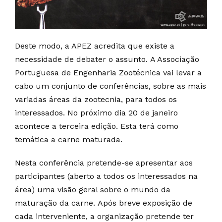
Deste modo, a APEZ acredita que existe a
necessidade de debater o assunto. A Associação
Portuguesa de Engenharia Zootécnica vai levar a
cabo um conjunto de conferências, sobre as mais
variadas áreas da zootecnia, para todos os
interessados. No próximo dia 20 de janeiro
acontece a terceira edição. Esta terá como
temática a carne maturada.
Nesta conferência pretende-se apresentar aos
participantes (aberto a todos os interessados na
área) uma visão geral sobre o mundo da
maturação da carne. Após breve exposição de
cada interveniente, a organização pretende ter