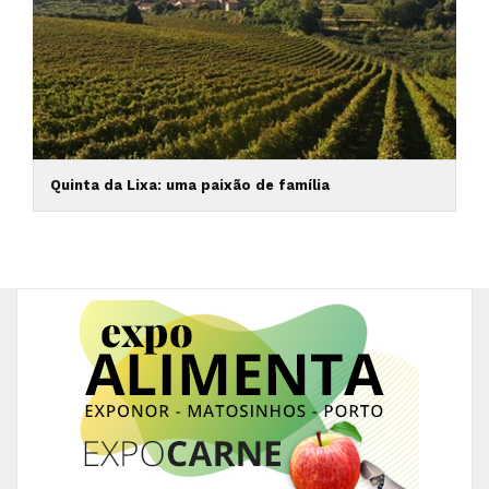
Quinta da Lixa: uma paixão de família