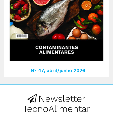
Nº 47, abril/junho 2026
Newsletter
TecnoAlimentar