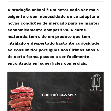
A produção animal é um setor cada vez mais
exigente e com necessidade de se adaptar a
novas condições de mercado para se manter
economicamente competitivo. A carne
maturada tem sido um produto que tem
intrigado e despertado bastante curiosidade
ao consumidor português nos últimos anos e
de certa forma passou a ser facilmente
encontrada em superfícies comerciais.