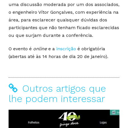
uma discussão moderada por um dos associados,
o engenheiro Vítor Gonçalves, com experiência na
área, para esclarecer quaisquer dúvidas dos
participantes que não tenham ficado esclarecidas
ou que surjam durante a conferência.
O evento é
online
e a
inscrição
é obrigatória
(abertas até às 14 horas de dia 20 de janeiro).
Outros artigos que
lhe podem interessar