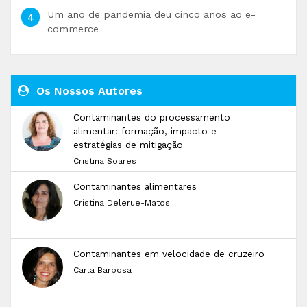
Um ano de pandemia deu cinco anos ao e-
commerce
Os Nossos Autores
Contaminantes do processamento
alimentar: formação, impacto e
estratégias de mitigação
Cristina Soares
Contaminantes alimentares
Cristina Delerue-Matos
Contaminantes em velocidade de cruzeiro
Carla Barbosa