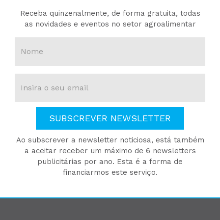
Receba quinzenalmente, de forma gratuita, todas
as novidades e eventos no setor agroalimentar
SUBSCREVER NEWSLETTER
Ao subscrever a newsletter noticiosa, está também
a aceitar receber um máximo de 6 newsletters
publicitárias por ano. Esta é a forma de
financiarmos este serviço.