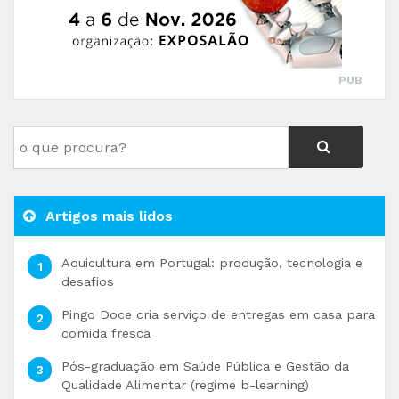
PUB
Artigos mais lidos
Aquicultura em Portugal: produção, tecnologia e
desafios
Pingo Doce cria serviço de entregas em casa para
comida fresca
Pós-graduação em Saúde Pública e Gestão da
Qualidade Alimentar (regime b-learning)