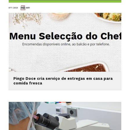
Pingo Doce cria serviço de entregas em casa para
comida fresca