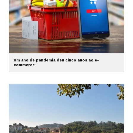
Um ano de pandemia deu cinco anos ao e-
commerce