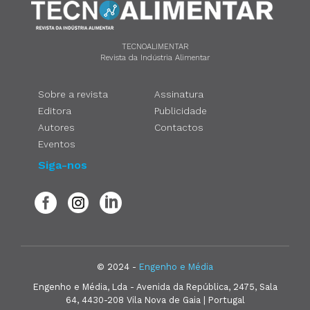
TECNOALIMENTAR
Revista da Indústria Alimentar
Sobre a revista
Assinatura
Editora
Publicidade
Autores
Contactos
Eventos
Siga-nos
© 2024 -
Engenho e Média
Engenho e Média, Lda - Avenida da República, 2475, Sala
64, 4430-208 Vila Nova de Gaia | Portugal