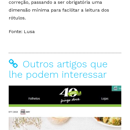
correção, passando a ser obrigatória uma
dimensão mínima para facilitar a leitura dos
rótulos.
Fonte: Lusa
Outros artigos que
lhe podem interessar