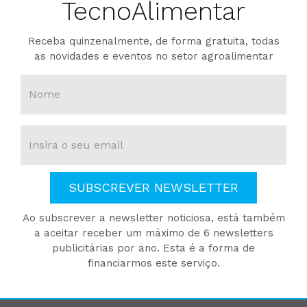
TecnoAlimentar
Receba quinzenalmente, de forma gratuita, todas
as novidades e eventos no setor agroalimentar
SUBSCREVER NEWSLETTER
Ao subscrever a newsletter noticiosa, está também
a aceitar receber um máximo de 6 newsletters
publicitárias por ano. Esta é a forma de
financiarmos este serviço.