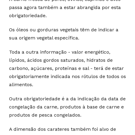
passa agora também a estar abrangida por esta
obrigatoriedade.
Os óleos ou gorduras vegetais têm de indicar a
sua origem vegetal específica.
Toda a outra informação - valor energético,
lípidos, ácidos gordos saturados, hidratos de
carbono, açúcares, proteínas e sal - terá de estar
obrigatoriamente indicada nos rótulos de todos os
alimentos.
Outra obrigatoriedade é a da indicação da data de
congelação da carne, produtos à base de carne e
produtos de pesca congelados.
A dimensão dos carateres também foi alvo de