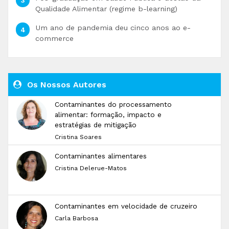
Qualidade Alimentar (regime b-learning)
Um ano de pandemia deu cinco anos ao e-
commerce
Os Nossos Autores
Contaminantes do processamento
alimentar: formação, impacto e
estratégias de mitigação
Cristina Soares
Contaminantes alimentares
Cristina Delerue-Matos
Contaminantes em velocidade de cruzeiro
Carla Barbosa