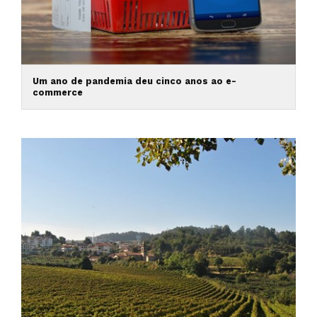
Um ano de pandemia deu cinco anos ao e-
commerce