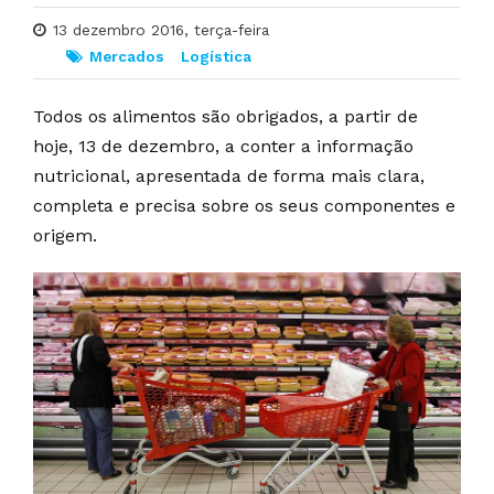
13 dezembro 2016, terça-feira
Mercados
Logística
Todos os alimentos são obrigados, a partir de
hoje, 13 de dezembro, a conter a informação
nutricional, apresentada de forma mais clara,
completa e precisa sobre os seus componentes e
origem.