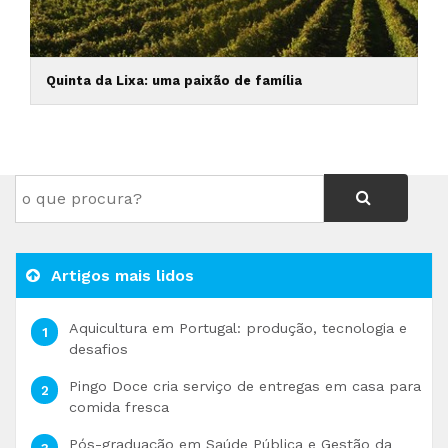
Quinta da Lixa: uma paixão de família
Artigos mais lidos
Aquicultura em Portugal: produção, tecnologia e
desafios
Pingo Doce cria serviço de entregas em casa para
comida fresca
Pós-graduação em Saúde Pública e Gestão da