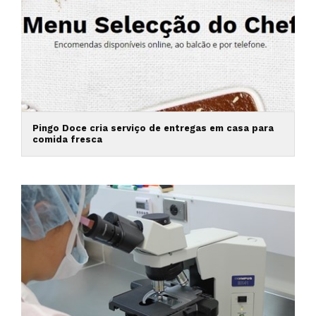
Pingo Doce cria serviço de entregas em casa para
comida fresca