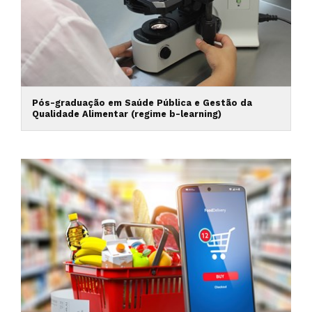
Pós-graduação em Saúde Pública e Gestão da
Qualidade Alimentar (regime b-learning)