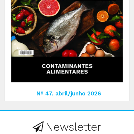
Nº 47, abril/junho 2026
Newsletter