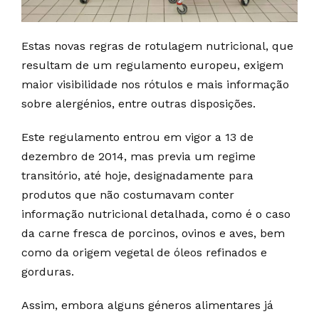
Estas novas regras de rotulagem nutricional, que
resultam de um regulamento europeu, exigem
maior visibilidade nos rótulos e mais informação
sobre alergénios, entre outras disposições.
Este regulamento entrou em vigor a 13 de
dezembro de 2014, mas previa um regime
transitório, até hoje, designadamente para
produtos que não costumavam conter
informação nutricional detalhada, como é o caso
da carne fresca de porcinos, ovinos e aves, bem
como da origem vegetal de óleos refinados e
gorduras.
Assim, embora alguns géneros alimentares já