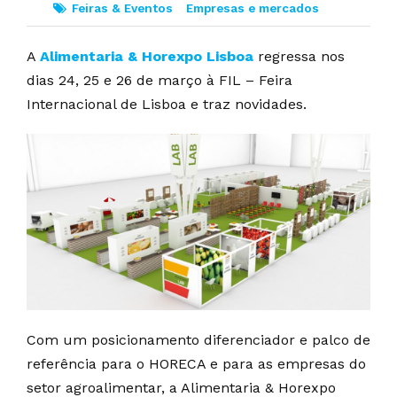
Feiras & Eventos
Empresas e mercados
A
Alimentaria & Horexpo Lisboa
regressa nos
dias 24, 25 e 26 de março à FIL – Feira
Internacional de Lisboa e traz novidades.
Com um posicionamento diferenciador e palco de
referência para o HORECA e para as empresas do
setor agroalimentar, a Alimentaria & Horexpo