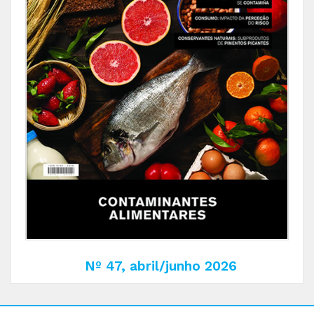
Nº 47, abril/junho 2026