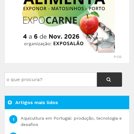
PUB
Artigos mais lidos
Aquicultura em Portugal: produção, tecnologia e
desafios