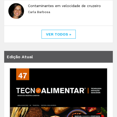
Contaminantes em velocidade de cruzeiro
Carla Barbosa
VER TODOS »
Edição Atual