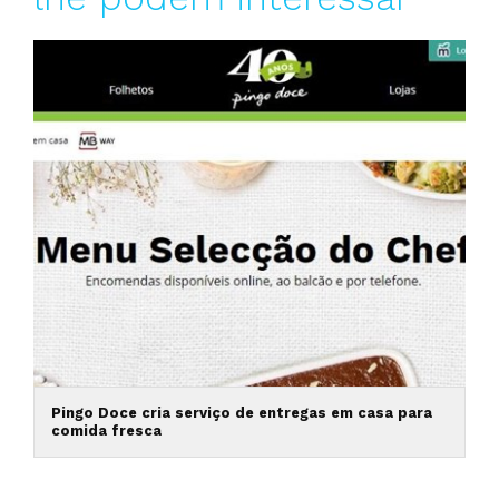
Pingo Doce cria serviço de entregas em casa para
comida fresca