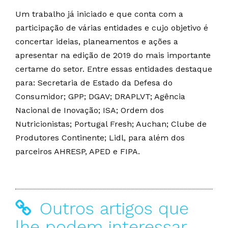
Um trabalho já iniciado e que conta com a
participação de várias entidades e cujo objetivo é
concertar ideias, planeamentos e ações a
apresentar na edição de 2019 do mais importante
certame do setor. Entre essas entidades destaque
para: Secretaria de Estado da Defesa do
Consumidor; GPP; DGAV; DRAPLVT; Agência
Nacional de Inovação; ISA; Ordem dos
Nutricionistas; Portugal Fresh; Auchan; Clube de
Produtores Continente; Lidl, para além dos
parceiros AHRESP, APED e FIPA.
Outros artigos que
lhe podem interessar