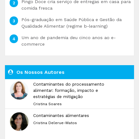
Pingo Doce cria serviço de entregas em casa para
comida fresca
Pós-graduação em Saúde Pública e Gestão da
Qualidade Alimentar (regime b-learning)
Um ano de pandemia deu cinco anos ao e-
commerce
Os Nossos Autores
Contaminantes do processamento
alimentar: formação, impacto e
estratégias de mitigação
Cristina Soares
Contaminantes alimentares
Cristina Delerue-Matos