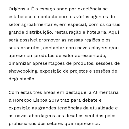
Origens > É o espaço onde por excelência se
estabelece o contacto com os vários agentes do
setor agroalimentar e, em especial, com os canais
grande distribuição, restauração e hotelaria. Aqui
será possível promover as nossas regiões e os
seus produtos, contactar com novos players e/ou
apresentar produtos de valor acrescentado,
dinamizar apresentações de produtos, sessões de
showcooking, exposição de projetos e sessões de
degustação.
Com estas três áreas em destaque, a Alimentaria
& Horexpo Lisboa 2019 traz para debate e
exposição as grandes tendências da atualidade e
as novas abordagens aos desafios sentidos pelos
profissionais dos setores que representa.