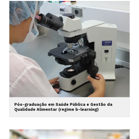
Pós-graduação em Saúde Pública e Gestão da
Qualidade Alimentar (regime b-learning)