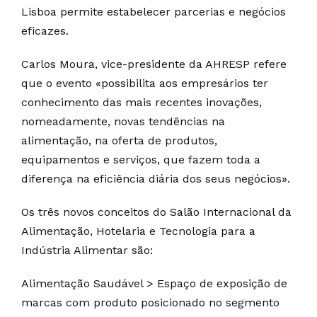
Lisboa permite estabelecer parcerias e negócios
eficazes.
Carlos Moura, vice-presidente da AHRESP refere
que o evento «possibilita aos empresários ter
conhecimento das mais recentes inovações,
nomeadamente, novas tendências na
alimentação, na oferta de produtos,
equipamentos e serviços, que fazem toda a
diferença na eficiência diária dos seus negócios».
Os três novos conceitos do Salão Internacional da
Alimentação, Hotelaria e Tecnologia para a
Indústria Alimentar são:
Alimentação Saudável > Espaço de exposição de
marcas com produto posicionado no segmento