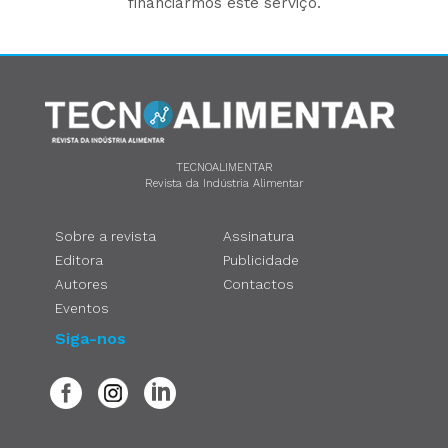
financiarmos este serviço.
TECNOALIMENTAR
Revista da Indústria Alimentar
Sobre a revista
Assinatura
Editora
Publicidade
Autores
Contactos
Eventos
Siga-nos