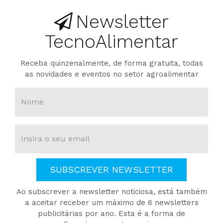
Newsletter
TecnoAlimentar
Receba quinzenalmente, de forma gratuita, todas
as novidades e eventos no setor agroalimentar
SUBSCREVER NEWSLETTER
Ao subscrever a newsletter noticiosa, está também
a aceitar receber um máximo de 6 newsletters
publicitárias por ano. Esta é a forma de