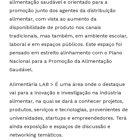
alimentação saudável e orientado para a
promoção junto dos agentes da distribuição
alimentar, com vista ao aumento da
disponibilidade de produto nos canais
tradicionais, mas também, em ambiente escolar,
laboral e em espaços públicos. Este espaço foi
pensado em estreito alinhamento com o Plano
Nacional para a Promoção da Alimentação
Saudável.
Alimentária LAB > É uma área onde o destaque
vai para a inovação e investigação na indústria
alimentar, na qual se dará a conhecer projetos,
produtos, serviços e tecnologias, provenientes de
universidades, startups e empreendedores. Terá
ainda exposição e espaços de discussão e
networking temáticos.