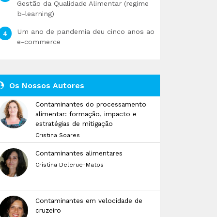
Gestão da Qualidade Alimentar (regime
b-learning)
Um ano de pandemia deu cinco anos ao
e-commerce
Os Nossos Autores
Contaminantes do processamento
alimentar: formação, impacto e
estratégias de mitigação
Cristina Soares
Contaminantes alimentares
Cristina Delerue-Matos
Contaminantes em velocidade de
cruzeiro