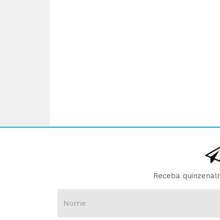
Receba quinzenalm