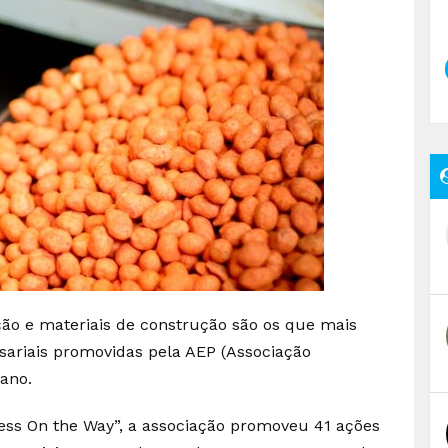
ção e materiais de construção são os que mais
sariais promovidas pela AEP (Associação
 ano.
ss On the Way”, a associação promoveu 41 ações