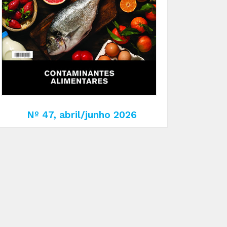
Nº 47, abril/junho 2026