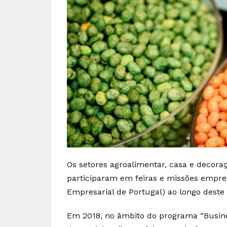
Os setores agroalimentar, casa e decora
participaram em feiras e missões empre
Empresarial de Portugal) ao longo deste
Em 2018, no âmbito do programa “Busine