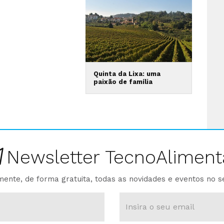
Quinta da Lixa: uma
paixão de família
Newsletter TecnoAliment
ente, de forma gratuita, todas as novidades e eventos no s