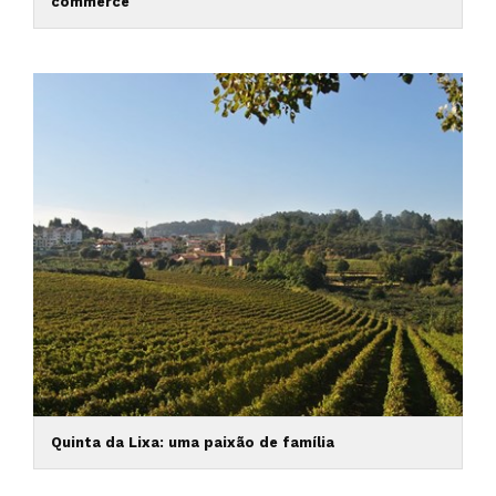
commerce
Quinta da Lixa: uma paixão de família