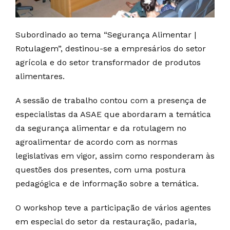
Subordinado ao tema “Segurança Alimentar |
Rotulagem”, destinou-se a empresários do setor
agrícola e do setor transformador de produtos
alimentares.
A sessão de trabalho contou com a presença de
especialistas da ASAE que abordaram a temática
da segurança alimentar e da rotulagem no
agroalimentar de acordo com as normas
legislativas em vigor, assim como responderam às
questões dos presentes, com uma postura
pedagógica e de informação sobre a temática.
O workshop teve a participação de vários agentes
em especial do setor da restauração, padaria,