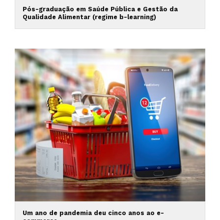
Pós-graduação em Saúde Pública e Gestão da
Qualidade Alimentar (regime b-learning)
Um ano de pandemia deu cinco anos ao e-