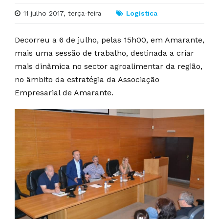
11 julho 2017, terça-feira
Logística
Decorreu a 6 de julho, pelas 15h00, em Amarante,
mais uma sessão de trabalho, destinada a criar
mais dinâmica no sector agroalimentar da região,
no âmbito da estratégia da Associação
Empresarial de Amarante.