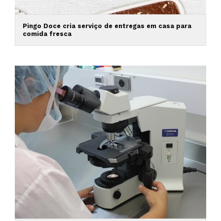
Pingo Doce cria serviço de entregas em casa para
comida fresca