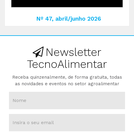
Nº 47, abril/junho 2026
Newsletter
TecnoAlimentar
Receba quinzenalmente, de forma gratuita, todas
as novidades e eventos no setor agroalimentar