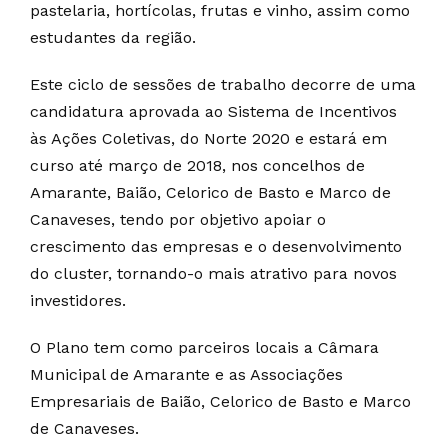
pastelaria, hortícolas, frutas e vinho, assim como
estudantes da região.
Este ciclo de sessões de trabalho decorre de uma
candidatura aprovada ao Sistema de Incentivos
às Ações Coletivas, do Norte 2020 e estará em
curso até março de 2018, nos concelhos de
Amarante, Baião, Celorico de Basto e Marco de
Canaveses, tendo por objetivo apoiar o
crescimento das empresas e o desenvolvimento
do cluster, tornando-o mais atrativo para novos
investidores.
O Plano tem como parceiros locais a Câmara
Municipal de Amarante e as Associações
Empresariais de Baião, Celorico de Basto e Marco
de Canaveses.