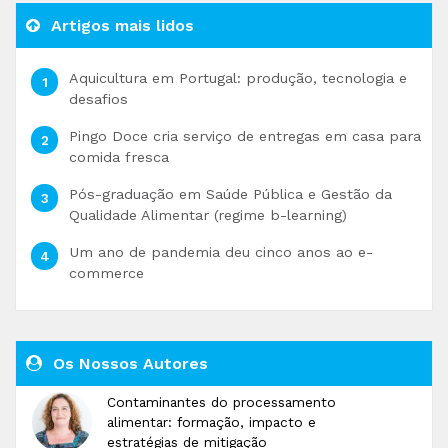
Artigos mais lidos
Aquicultura em Portugal: produção, tecnologia e
desafios
Pingo Doce cria serviço de entregas em casa para
comida fresca
Pós-graduação em Saúde Pública e Gestão da
Qualidade Alimentar (regime b-learning)
Um ano de pandemia deu cinco anos ao e-
commerce
Os Nossos Autores
Contaminantes do processamento
alimentar: formação, impacto e
estratégias de mitigação