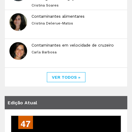
Cristina Soares
Contaminantes alimentares
Cristina Delerue-Matos
Contaminantes em velocidade de cruzeiro
Carla Barbosa
VER TODOS »
Edição Atual