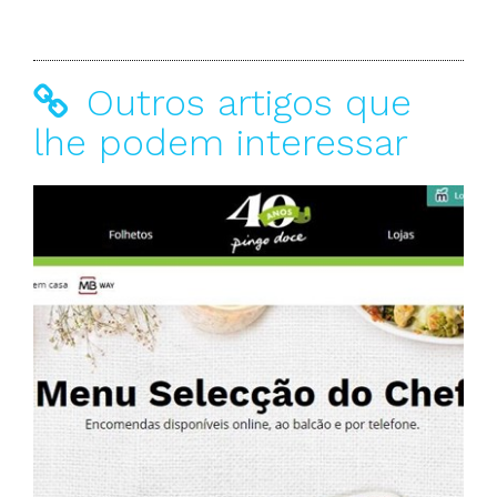
Outros artigos que
lhe podem interessar