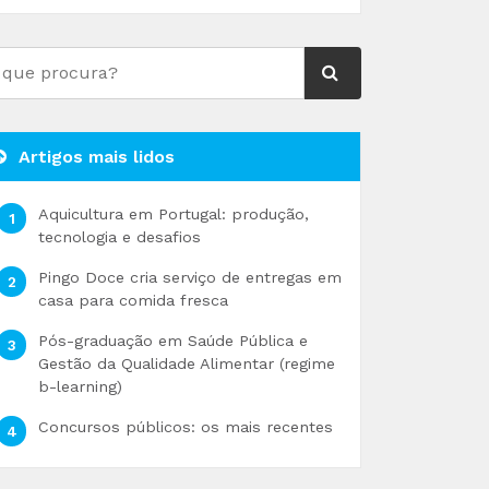
Artigos mais lidos
Aquicultura em Portugal: produção,
tecnologia e desafios
Pingo Doce cria serviço de entregas em
casa para comida fresca
Pós-graduação em Saúde Pública e
Gestão da Qualidade Alimentar (regime
b-learning)
Concursos públicos: os mais recentes