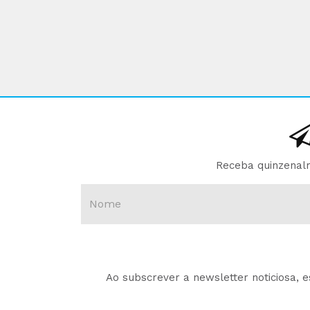
Receba quinzenalm
Ao subscrever a newsletter noticiosa, 