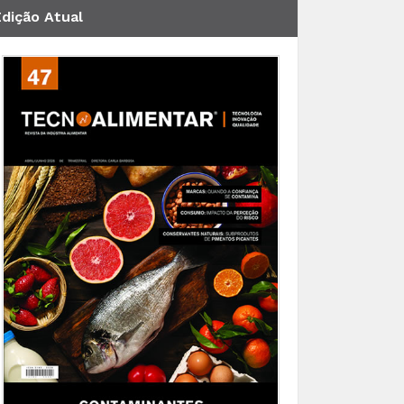
Edição Atual