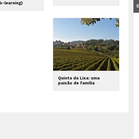
b-learning)
Quinta da Lixa: uma
paixão de família