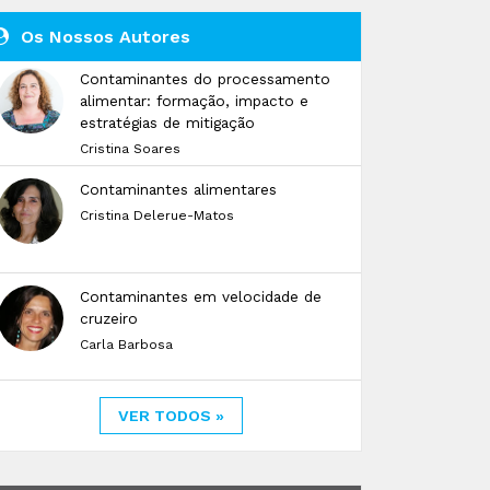
Os Nossos Autores
Contaminantes do processamento
alimentar: formação, impacto e
estratégias de mitigação
Cristina Soares
Contaminantes alimentares
Cristina Delerue-Matos
Contaminantes em velocidade de
cruzeiro
Carla Barbosa
VER TODOS »