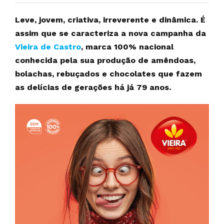
Leve, jovem, criativa, irreverente e dinâmica. É
assim que se caracteriza a nova campanha da
Vieira de Castro
, marca 100% nacional
conhecida pela sua produção de amêndoas,
bolachas, rebuçados e chocolates que fazem
as delícias de gerações há já 79 anos.