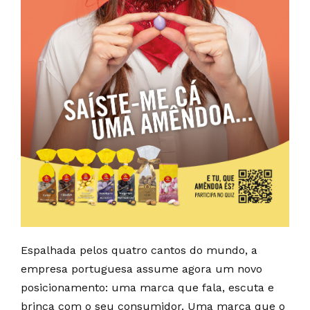
Espalhada pelos quatro cantos do mundo, a
empresa portuguesa assume agora um novo
posicionamento: uma marca que fala, escuta e
brinca com o seu consumidor. Uma marca que o