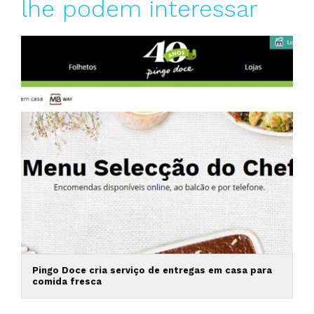
lhe podem interessar
Pingo Doce cria serviço de entregas em casa para
comida fresca