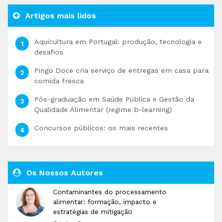
Artigos mais lidos
Aquicultura em Portugal: produção, tecnologia e
desafios
Pingo Doce cria serviço de entregas em casa para
comida fresca
Pós-graduação em Saúde Pública e Gestão da
Qualidade Alimentar (regime b-learning)
Concursos públicos: os mais recentes
Os Nossos Autores
Contaminantes do processamento
alimentar: formação, impacto e
estratégias de mitigação