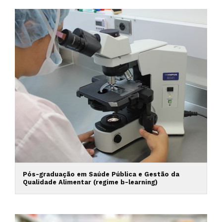
Pós-graduação em Saúde Pública e Gestão da
Qualidade Alimentar (regime b-learning)