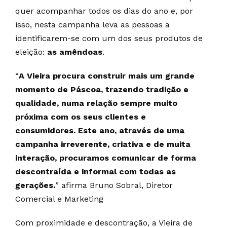
quer acompanhar todos os dias do ano e, por
isso, nesta campanha leva as pessoas a
identificarem-se com um dos seus produtos de
eleição:
as amêndoas
.
“
A Vieira procura construir mais um grande
momento de Páscoa, trazendo tradição e
qualidade, numa relação sempre muito
próxima com os seus clientes e
consumidores.
Este ano, através de uma
campanha irreverente, criativa e de muita
interação, procuramos comunicar de forma
descontraída e informal com todas as
gerações.
” afirma
Bruno Sobral, Diretor
Comercial e Marketing
Com proximidade e descontração, a Vieira de