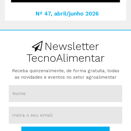
Nº 47, abril/junho 2026
Newsletter
TecnoAlimentar
Receba quinzenalmente, de forma gratuita, todas
as novidades e eventos no setor agroalimentar