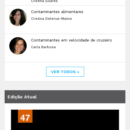
Cristina Soares
Contaminantes alimentares
Cristina Delerue-Matos
Contaminantes em velocidade de cruzeiro
Carla Barbosa
VER TODOS »
Edição Atual