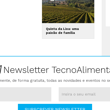
Quinta da Lixa: uma
paixão de família
Newsletter TecnoAliment
ente, de forma gratuita, todas as novidades e eventos no s
SUBSCREVER NEWSLETTER