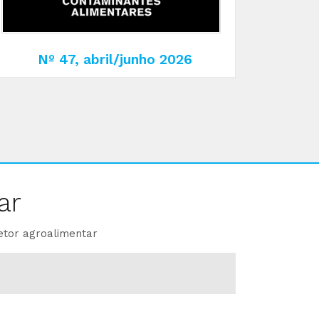
Nº 47, abril/junho 2026
ar
etor agroalimentar