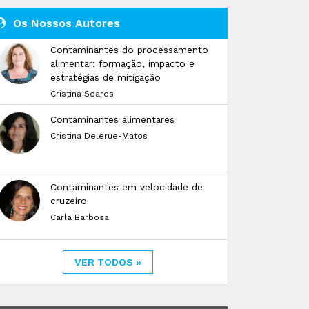
Os Nossos Autores
Contaminantes do processamento
alimentar: formação, impacto e
estratégias de mitigação
Cristina Soares
Contaminantes alimentares
Cristina Delerue-Matos
Contaminantes em velocidade de
cruzeiro
Carla Barbosa
VER TODOS »