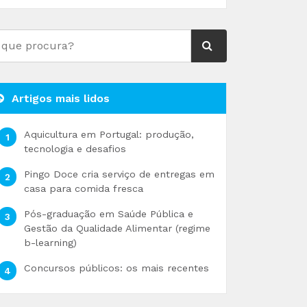
Artigos mais lidos
Aquicultura em Portugal: produção,
tecnologia e desafios
Pingo Doce cria serviço de entregas em
casa para comida fresca
Pós-graduação em Saúde Pública e
Gestão da Qualidade Alimentar (regime
b-learning)
Concursos públicos: os mais recentes