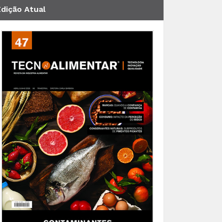
Edição Atual