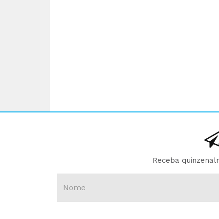
Receba quinzenalm