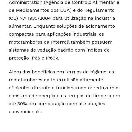
Administration (Agência de Controlo Alimentar e
de Medicamentos dos EUA) e do Regulamento
(CE) N.º 1935/2004 para utilização na indústria
alimentar. Enquanto soluções de acionamento
compactas para aplicações industriais, os
mototambores da Interroll também possuem
sistemas de vedação padrão com índices de
proteção IP66 e IP69k.
Além dos benefícios em termos de higiene, os
mototambores da Interroll são altamente
eficientes durante o funcionamento: reduzem o
consumo de energia e os tempos de limpeza em
até 30% em comparação com as soluções
convencionais.