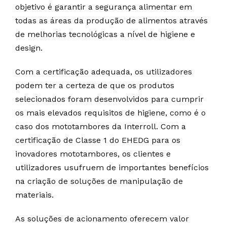
objetivo é garantir a segurança alimentar em
todas as áreas da produção de alimentos através
de melhorias tecnológicas a nível de higiene e
design.
Com a certificação adequada, os utilizadores
podem ter a certeza de que os produtos
selecionados foram desenvolvidos para cumprir
os mais elevados requisitos de higiene, como é o
caso dos mototambores da Interroll. Com a
certificação de Classe 1 do EHEDG para os
inovadores mototambores, os clientes e
utilizadores usufruem de importantes benefícios
na criação de soluções de manipulação de
materiais.
As soluções de acionamento oferecem valor