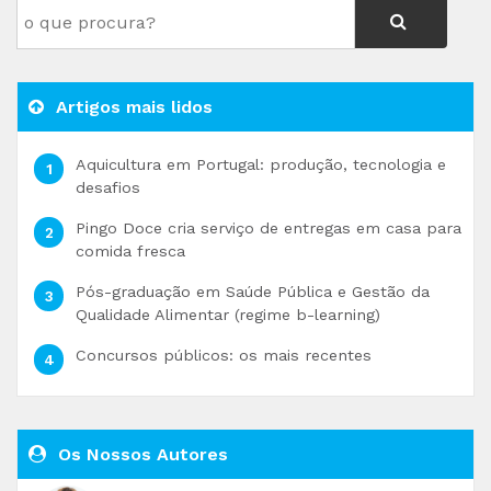
Artigos mais lidos
Aquicultura em Portugal: produção, tecnologia e
desafios
Pingo Doce cria serviço de entregas em casa para
comida fresca
Pós-graduação em Saúde Pública e Gestão da
Qualidade Alimentar (regime b-learning)
Concursos públicos: os mais recentes
Os Nossos Autores