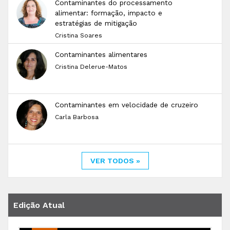
Contaminantes do processamento
alimentar: formação, impacto e
estratégias de mitigação
Cristina Soares
Contaminantes alimentares
Cristina Delerue-Matos
Contaminantes em velocidade de cruzeiro
Carla Barbosa
VER TODOS »
Edição Atual