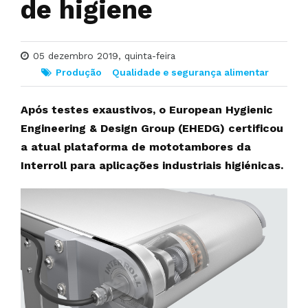
de higiene
05 dezembro 2019, quinta-feira
Produção
Qualidade e segurança alimentar
Após testes exaustivos, o European Hygienic
Engineering & Design Group (EHEDG) certificou
a atual plataforma de mototambores da
Interroll para aplicações industriais higiénicas.