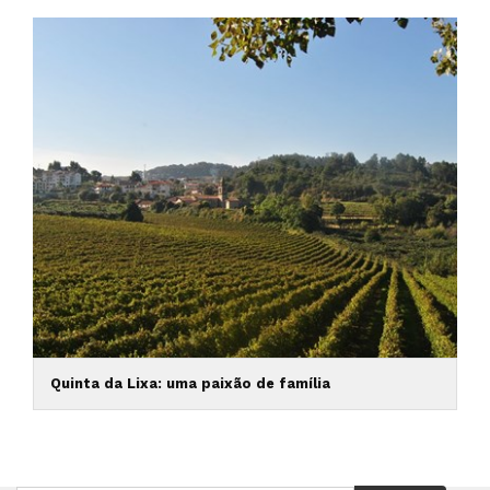
Quinta da Lixa: uma paixão de família