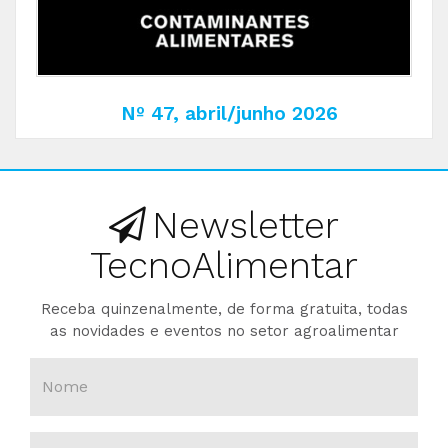
Nº 47, abril/junho 2026
Newsletter
TecnoAlimentar
Receba quinzenalmente, de forma gratuita, todas
as novidades e eventos no setor agroalimentar