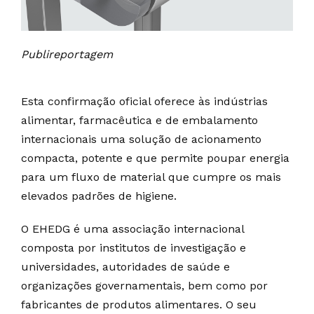
Publireportagem
Esta confirmação oficial oferece às indústrias
alimentar, farmacêutica e de embalamento
internacionais uma solução de acionamento
compacta, potente e que permite poupar energia
para um fluxo de material que cumpre os mais
elevados padrões de higiene.
O EHEDG é uma associação internacional
composta por institutos de investigação e
universidades, autoridades de saúde e
organizações governamentais, bem como por
fabricantes de produtos alimentares. O seu