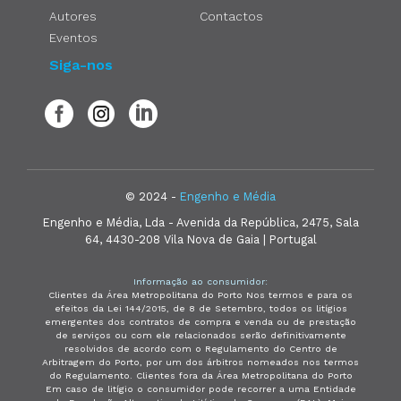
Autores
Contactos
Eventos
Siga-nos
© 2024 -
Engenho e Média
Engenho e Média, Lda - Avenida da República, 2475, Sala
64, 4430-208 Vila Nova de Gaia | Portugal
Informação ao consumidor:
Clientes da Área Metropolitana do Porto Nos termos e para os
efeitos da Lei 144/2015, de 8 de Setembro, todos os litígios
emergentes dos contratos de compra e venda ou de prestação
de serviços ou com ele relacionados serão definitivamente
resolvidos de acordo com o Regulamento do Centro de
Arbitragem do Porto, por um dos árbitros nomeados nos termos
do Regulamento. Clientes fora da Área Metropolitana do Porto
Em caso de litígio o consumidor pode recorrer a uma Entidade