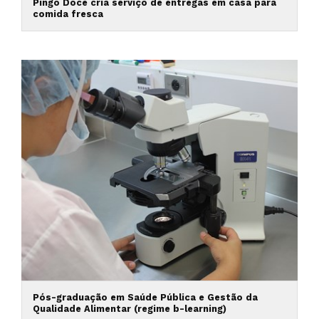
Pingo Doce cria serviço de entregas em casa para
comida fresca
Pós-graduação em Saúde Pública e Gestão da
Qualidade Alimentar (regime b-learning)