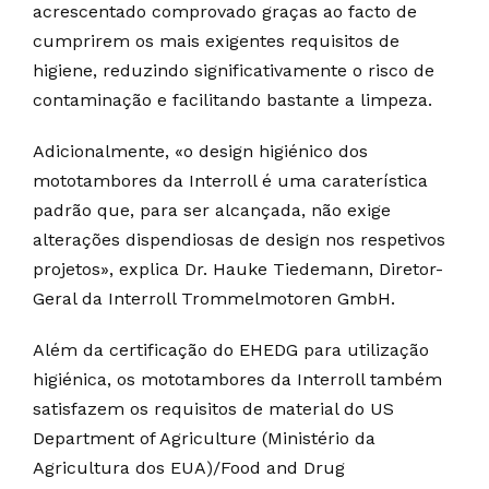
acrescentado comprovado graças ao facto de
cumprirem os mais exigentes requisitos de
higiene, reduzindo significativamente o risco de
contaminação e facilitando bastante a limpeza.
Adicionalmente, «o design higiénico dos
mototambores da Interroll é uma caraterística
padrão que, para ser alcançada, não exige
alterações dispendiosas de design nos respetivos
projetos», explica Dr. Hauke Tiedemann, Diretor-
Geral da Interroll Trommelmotoren GmbH.
Além da certificação do EHEDG para utilização
higiénica, os mototambores da Interroll também
satisfazem os requisitos de material do US
Department of Agriculture (Ministério da
Agricultura dos EUA)/Food and Drug