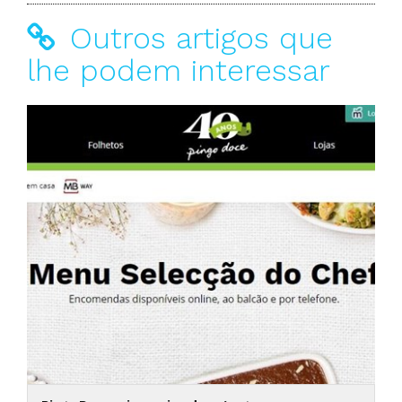
Outros artigos que
lhe podem interessar