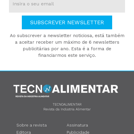
SUBSCREVER NEWSLETTER
Ao subscrever a newsletter noticiosa, está também
a aceitar receber um máximo de 6 newsletters
publicitárias por ano. Esta é a forma de
financiarmos este serviço.
TECNOALIMENTAR
Revista da Indústria Alimentar
Sobre a revista
Assinatura
Editora
Publicidade