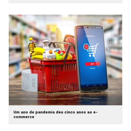
Um ano de pandemia deu cinco anos ao e-
commerce