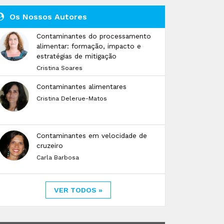
Os Nossos Autores
Contaminantes do processamento
alimentar: formação, impacto e
estratégias de mitigação
Cristina Soares
Contaminantes alimentares
Cristina Delerue-Matos
Contaminantes em velocidade de
cruzeiro
Carla Barbosa
VER TODOS »