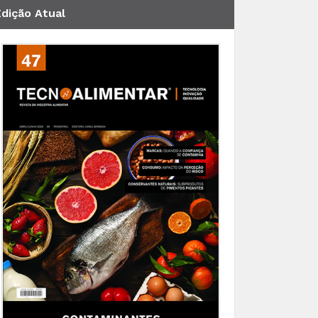
Edição Atual