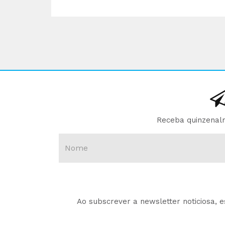
Receba quinzenalm
Ao subscrever a newsletter noticiosa, 