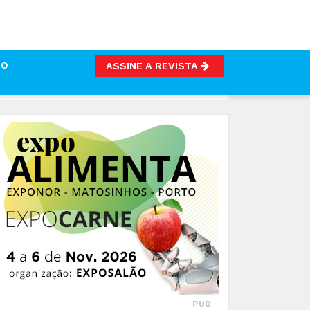
TO
ASSINE A REVISTA
PUB