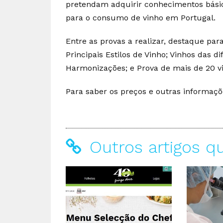
pretendam adquirir conhecimentos básic
para o consumo de vinho em Portugal.
Entre as provas a realizar, destaque para
Principais Estilos de Vinho; Vinhos das d
Harmonizações; e Prova de mais de 20 vi
Para saber os preços e outras informaç
Outros artigos q