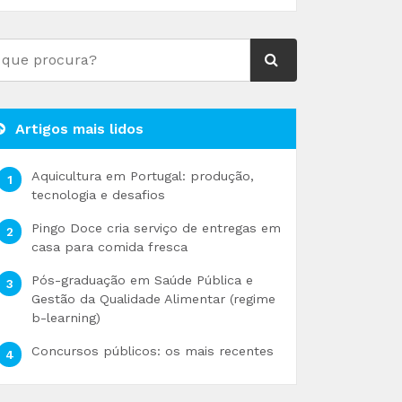
Artigos mais lidos
Aquicultura em Portugal: produção,
tecnologia e desafios
Pingo Doce cria serviço de entregas em
casa para comida fresca
Pós-graduação em Saúde Pública e
Gestão da Qualidade Alimentar (regime
b-learning)
Concursos públicos: os mais recentes