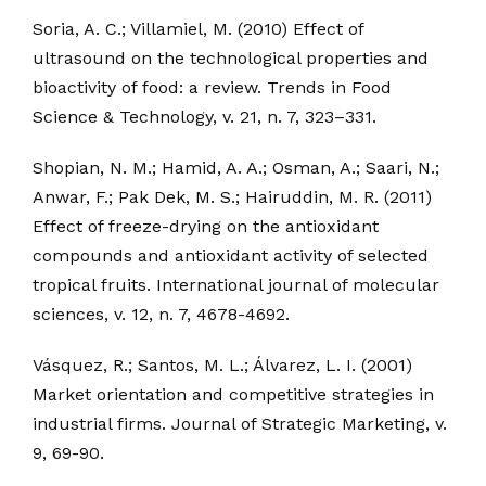
Soria, A. C.; Villamiel, M. (2010) Effect of
ultrasound on the technological properties and
bioactivity of food: a review. Trends in Food
Science & Technology, v. 21, n. 7, 323–331.
Shopian, N. M.; Hamid, A. A.; Osman, A.; Saari, N.;
Anwar, F.; Pak Dek, M. S.; Hairuddin, M. R. (2011)
Effect of freeze-drying on the antioxidant
compounds and antioxidant activity of selected
tropical fruits. International journal of molecular
sciences, v. 12, n. 7, 4678-4692.
Vásquez, R.; Santos, M. L.; Álvarez, L. I. (2001)
Market orientation and competitive strategies in
industrial firms. Journal of Strategic Marketing, v.
9, 69-90.