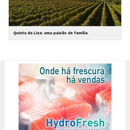
Quinta da Lixa: uma paixão de família