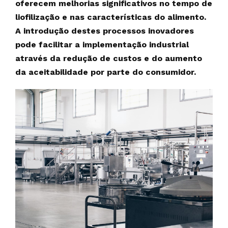
oferecem melhorias significativos no tempo de
liofilização e nas características do alimento.
A introdução destes processos inovadores
pode facilitar a implementação industrial
através da redução de custos e do aumento
da aceitabilidade por parte do consumidor.