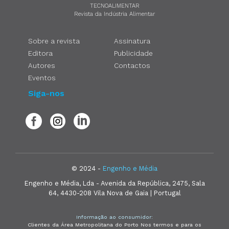
TECNOALIMENTAR
Revista da Indústria Alimentar
Sobre a revista
Assinatura
Editora
Publicidade
Autores
Contactos
Eventos
Siga-nos
© 2024 -
Engenho e Média
Engenho e Média, Lda - Avenida da República, 2475, Sala
64, 4430-208 Vila Nova de Gaia | Portugal
Informação ao consumidor:
Clientes da Área Metropolitana do Porto Nos termos e para os