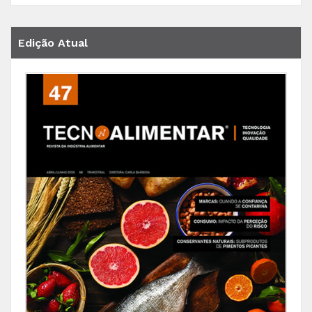
Edição Atual