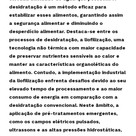
desidratação é um método eficaz para
estabilizar esses alimentos, garantindo assim
a segurança alimentar e diminuindo o
desperdício alimentar. Destaca-se entre os
processos de desidratação, a liofilização, uma
tecnologia não térmica com maior capacidade
de preservar nutrientes sensíveis ao calor e
manter as características organoléticas do
alimento. Contudo, a implementação industrial
da liofilização enfrenta desafios devido ao seu
elevado tempo de processamento e ao maior
consumo de energia em comparação com a
desidratação convencional. Neste âmbito, a
aplicação de pré-tratamentos emergentes,
como os campos elétricos pulsados,
ultrassons e as altas pressões hidrostáticas,