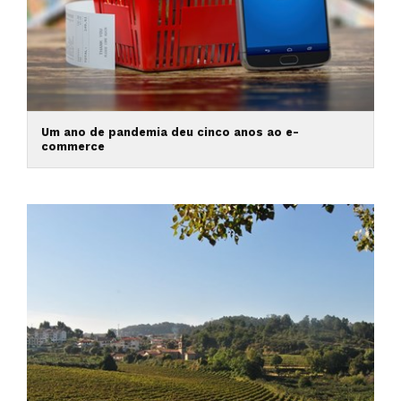
Um ano de pandemia deu cinco anos ao e-
commerce