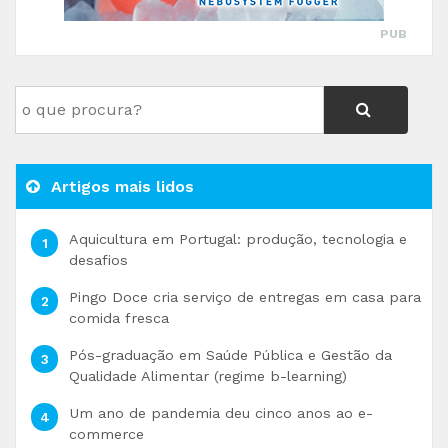
PUB
Artigos mais lidos
Aquicultura em Portugal: produção, tecnologia e
desafios
Pingo Doce cria serviço de entregas em casa para
comida fresca
Pós-graduação em Saúde Pública e Gestão da
Qualidade Alimentar (regime b-learning)
Um ano de pandemia deu cinco anos ao e-
commerce