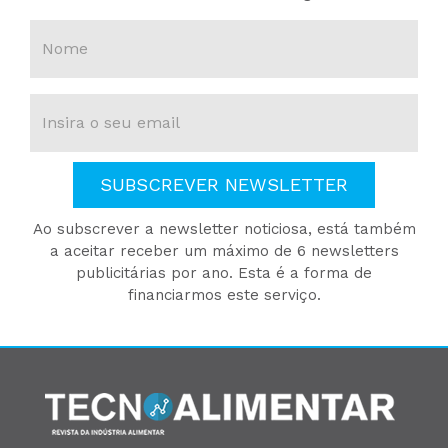
SUBSCREVER NEWSLETTER
Ao subscrever a newsletter noticiosa, está também
a aceitar receber um máximo de 6 newsletters
publicitárias por ano. Esta é a forma de
financiarmos este serviço.