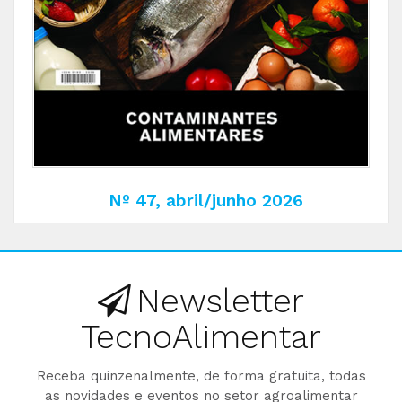
Nº 47, abril/junho 2026
Newsletter
TecnoAlimentar
Receba quinzenalmente, de forma gratuita, todas
as novidades e eventos no setor agroalimentar