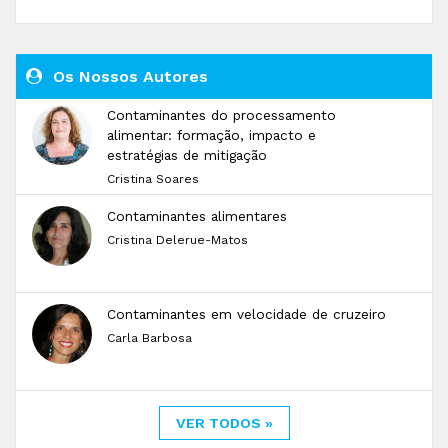
Os Nossos Autores
Contaminantes do processamento
alimentar: formação, impacto e
estratégias de mitigação
Cristina Soares
Contaminantes alimentares
Cristina Delerue-Matos
Contaminantes em velocidade de cruzeiro
Carla Barbosa
VER TODOS »