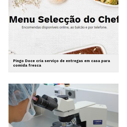
Pingo Doce cria serviço de entregas em casa para
comida fresca