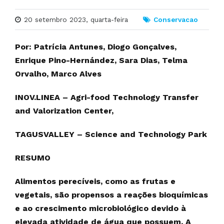
20 setembro 2023, quarta-feira
Conservacao
Por: Patrícia Antunes, Diogo Gonçalves,
Enrique Pino-Hernández, Sara Dias, Telma
Orvalho, Marco Alves
INOV.LINEA – Agri-food Technology Transfer
and Valorization Center,
TAGUSVALLEY – Science and Technology Park
RESUMO
Alimentos perecíveis, como as frutas e
vegetais, são propensos a reações bioquímicas
e ao crescimento microbiológico devido à
elevada atividade de água que possuem. A