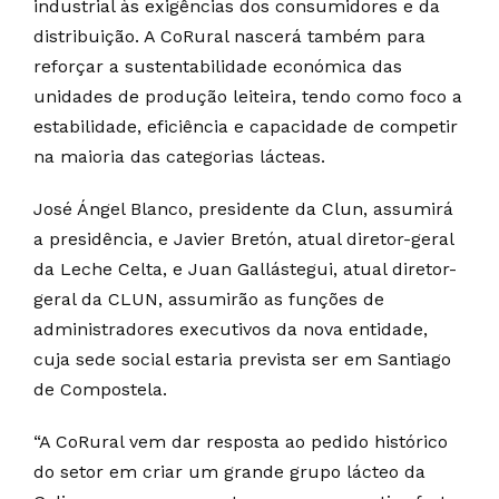
industrial às exigências dos consumidores e da
distribuição. A CoRural nascerá também para
reforçar a sustentabilidade económica das
unidades de produção leiteira, tendo como foco a
estabilidade, eficiência e capacidade de competir
na maioria das categorias lácteas.
José Ángel Blanco, presidente da Clun, assumirá
a presidência, e Javier Bretón, atual diretor-geral
da Leche Celta, e Juan Gallástegui, atual diretor-
geral da CLUN, assumirão as funções de
administradores executivos da nova entidade,
cuja sede social estaria prevista ser em Santiago
de Compostela.
“A CoRural vem dar resposta ao pedido histórico
do setor em criar um grande grupo lácteo da