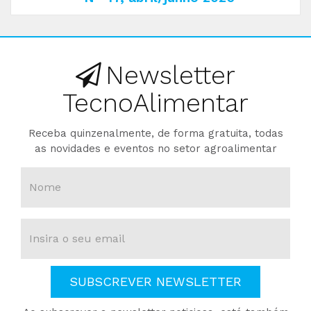
Newsletter
TecnoAlimentar
Receba quinzenalmente, de forma gratuita, todas
as novidades e eventos no setor agroalimentar
SUBSCREVER NEWSLETTER