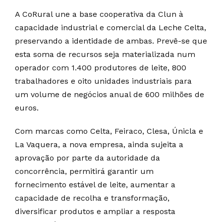
A CoRural une a base cooperativa da Clun à
capacidade industrial e comercial da Leche Celta,
preservando a identidade de ambas. Prevê-se que
esta soma de recursos seja materializada num
operador com 1.400 produtores de leite, 800
trabalhadores e oito unidades industriais para
um volume de negócios anual de 600 milhões de
euros.
Com marcas como Celta, Feiraco, Clesa, Únicla e
La Vaquera, a nova empresa, ainda sujeita a
aprovação por parte da autoridade da
concorrência, permitirá garantir um
fornecimento estável de leite, aumentar a
capacidade de recolha e transformação,
diversificar produtos e ampliar a resposta