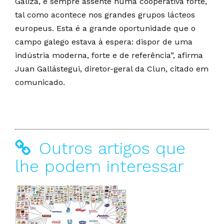
Galiza, e sempre assente numa cooperativa forte,
tal como acontece nos grandes grupos lácteos
europeus. Esta é a grande oportunidade que o
campo galego estava à espera: dispor de uma
indústria moderna, forte e de referência”, afirma
Juan Gallástegui, diretor-geral da Clun, citado em
comunicado.
Outros artigos que
lhe podem interessar