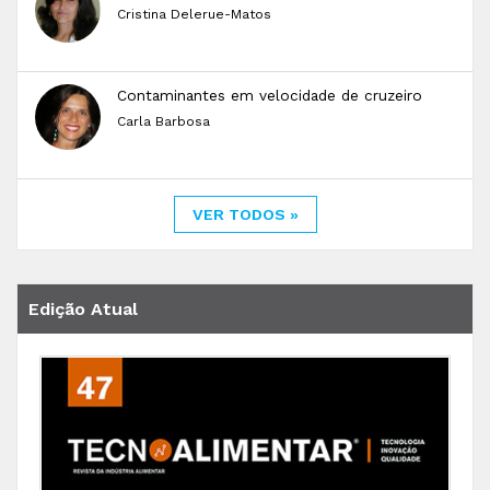
Cristina Delerue-Matos
Contaminantes em velocidade de cruzeiro
Carla Barbosa
VER TODOS »
Edição Atual