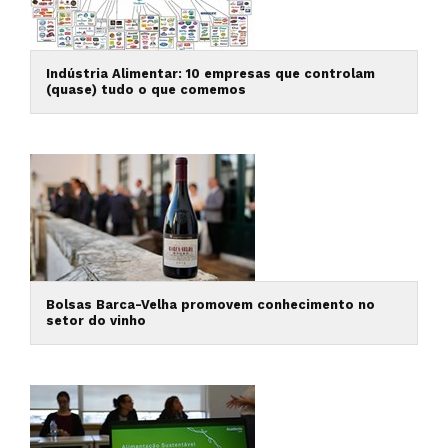
Indústria Alimentar: 10 empresas que controlam
(quase) tudo o que comemos
Bolsas Barca-Velha promovem conhecimento no
setor do vinho