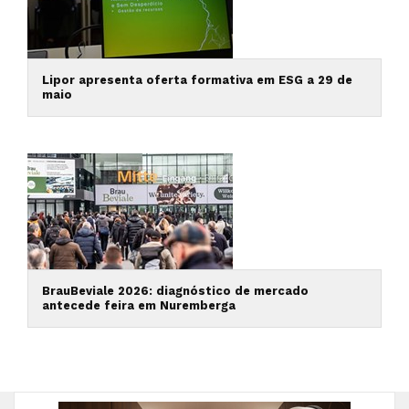
Lipor apresenta oferta formativa em ESG a 29 de
maio
BrauBeviale 2026: diagnóstico de mercado
antecede feira em Nuremberga