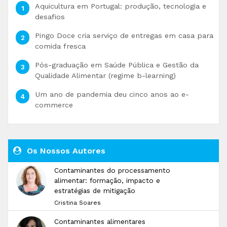
Aquicultura em Portugal: produção, tecnologia e
desafios
Pingo Doce cria serviço de entregas em casa para
comida fresca
Pós-graduação em Saúde Pública e Gestão da
Qualidade Alimentar (regime b-learning)
Um ano de pandemia deu cinco anos ao e-
commerce
Os Nossos Autores
Contaminantes do processamento
alimentar: formação, impacto e
estratégias de mitigação
Cristina Soares
Contaminantes alimentares