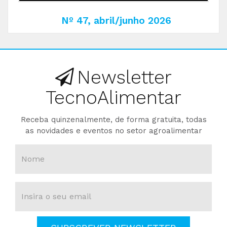
Nº 47, abril/junho 2026
Newsletter
TecnoAlimentar
Receba quinzenalmente, de forma gratuita, todas
as novidades e eventos no setor agroalimentar