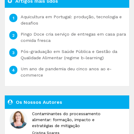
Artigos mais lidos
Aquicultura em Portugal: produção, tecnologia e
desafios
Pingo Doce cria serviço de entregas em casa para
comida fresca
Pós-graduação em Saúde Pública e Gestão da
Qualidade Alimentar (regime b-learning)
Um ano de pandemia deu cinco anos ao e-
commerce
Os Nossos Autores
Contaminantes do processamento
alimentar: formação, impacto e
estratégias de mitigação
Cristina Soares