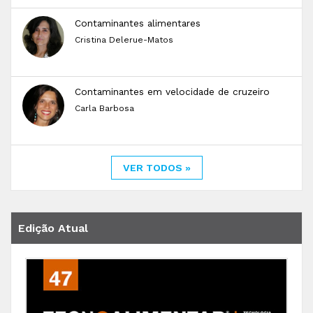
Contaminantes alimentares
Cristina Delerue-Matos
Contaminantes em velocidade de cruzeiro
Carla Barbosa
VER TODOS »
Edição Atual