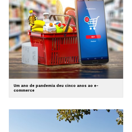
Um ano de pandemia deu cinco anos ao e-
commerce