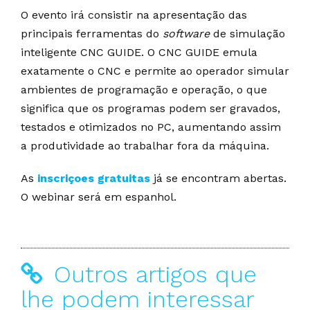
O evento irá consistir na apresentação das
principais ferramentas do
software
de simulação
inteligente CNC GUIDE. O CNC GUIDE emula
exatamente o CNC e permite ao operador simular
ambientes de programação e operação, o que
significa que os programas podem ser gravados,
testados e otimizados no PC, aumentando assim
a produtividade ao trabalhar fora da máquina.
As
inscriçoes gratuitas
já se encontram abertas.
O webinar será em espanhol.
Outros artigos que
lhe podem interessar