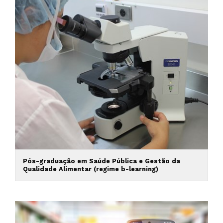
Pós-graduação em Saúde Pública e Gestão da
Qualidade Alimentar (regime b-learning)