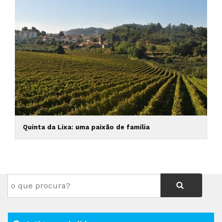
Quinta da Lixa: uma paixão de família