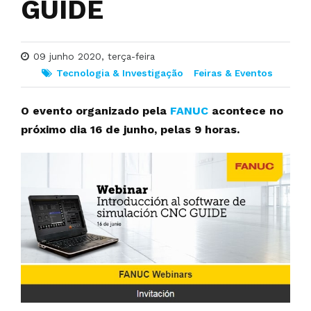
GUIDE
09 junho 2020, terça-feira
Tecnologia & Investigação
Feiras & Eventos
O evento organizado pela
FANUC
acontece no
próximo dia 16 de junho, pelas 9 horas.