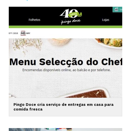
Pingo Doce cria serviço de entregas em casa para
comida fresca