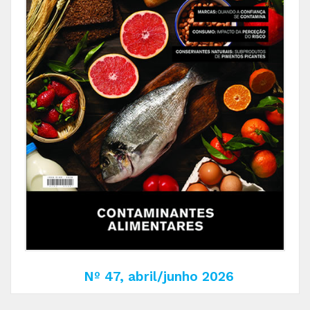
Nº 47, abril/junho 2026