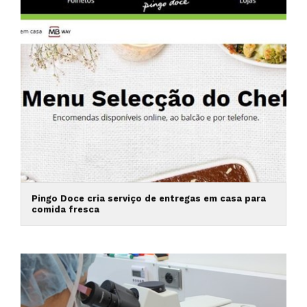
Pingo Doce cria serviço de entregas em casa para
comida fresca