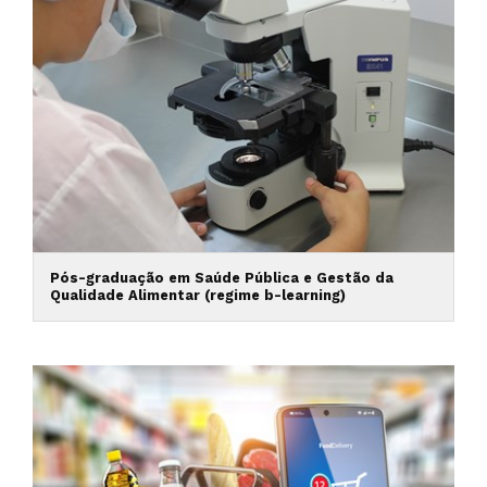
Pós-graduação em Saúde Pública e Gestão da
Qualidade Alimentar (regime b-learning)