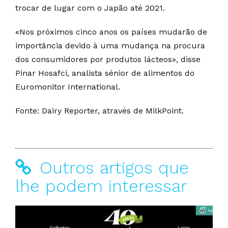
trocar de lugar com o Japão até 2021.
«Nos próximos cinco anos os países mudarão de
importância devido à uma mudança na procura
dos consumidores por produtos lácteos», disse
Pinar Hosafci, analista sénior de alimentos do
Euromonitor International.
Fonte: Dairy Reporter, através de MilkPoint.
Outros artigos que
lhe podem interessar