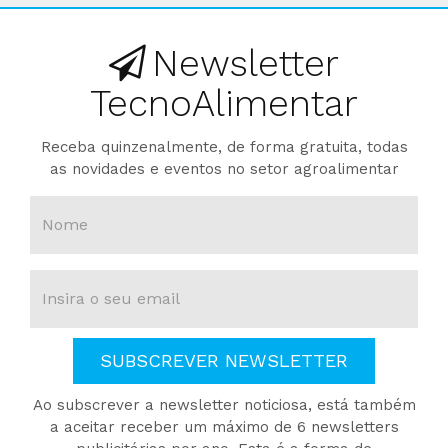
Newsletter
TecnoAlimentar
Receba quinzenalmente, de forma gratuita, todas
as novidades e eventos no setor agroalimentar
SUBSCREVER NEWSLETTER
Ao subscrever a newsletter noticiosa, está também
a aceitar receber um máximo de 6 newsletters