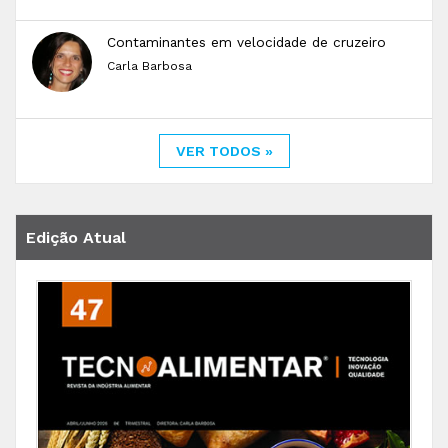
Contaminantes em velocidade de cruzeiro
Carla Barbosa
VER TODOS »
Edição Atual