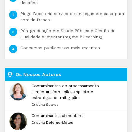
desafios
Pingo Doce cria serviço de entregas em casa para
comida fresca
Pós-graduação em Saúde Pública e Gestão da
Qualidade Alimentar (regime b-learning)
Concursos públicos: os mais recentes
Os Nossos Autores
Contaminantes do processamento
alimentar: formação, impacto e
estratégias de mitigação
Cristina Soares
Contaminantes alimentares
Cristina Delerue-Matos