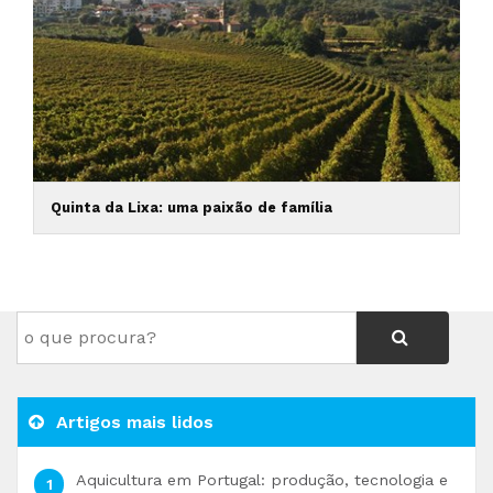
Quinta da Lixa: uma paixão de família
Artigos mais lidos
Aquicultura em Portugal: produção, tecnologia e