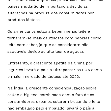
países mudarão de importância devido às
alterações na procura dos consumidores por
produtos lácteos.
Os americanos estão a beber menos leite e
tornaram-se mais cautelosos com bebidas como
leite com sabor, já que as consideram não
saudáveis devido ao alto teor de açúcar.
Entretanto, o crescente apetite da China por
iogurtes levará o país a ultrapassar os EUA como
o maior mercado de lácteos até 2022.
Na Índia, a crescente consciencialização sobre
saúde e higiene, combinada com o fato de os
consumidores urbanos estarem trocando o leite
não embalado pelo embalado, levará o país a