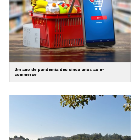
Um ano de pandemia deu cinco anos ao e-
commerce