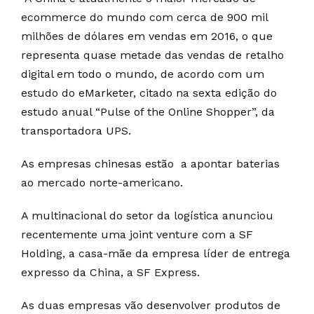
ecommerce do mundo com cerca de 900 mil
milhões de dólares em vendas em 2016, o que
representa quase metade das vendas de retalho
digital em todo o mundo, de acordo com um
estudo do eMarketer, citado na sexta edição do
estudo anual “Pulse of the Online Shopper”, da
transportadora UPS.
As empresas chinesas estão a apontar baterias
ao mercado norte-americano.
A multinacional do setor da logística anunciou
recentemente uma joint venture com a SF
Holding, a casa-mãe da empresa líder de entrega
expresso da China, a SF Express.
As duas empresas vão desenvolver produtos de