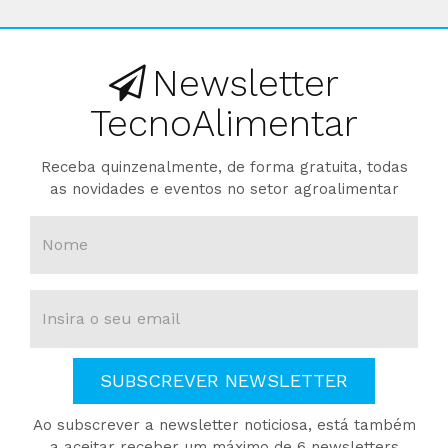
Newsletter
TecnoAlimentar
Receba quinzenalmente, de forma gratuita, todas
as novidades e eventos no setor agroalimentar
SUBSCREVER NEWSLETTER
Ao subscrever a newsletter noticiosa, está também
a aceitar receber um máximo de 6 newsletters