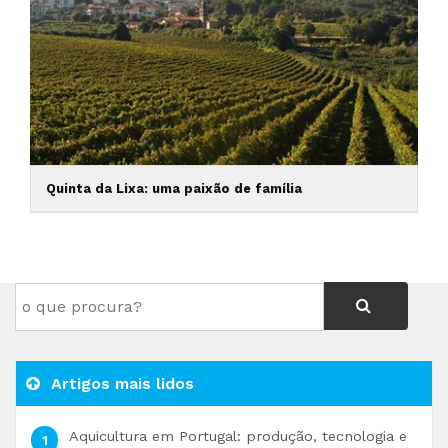
Quinta da Lixa: uma paixão de família
Artigos mais lidos
Aquicultura em Portugal: produção, tecnologia e