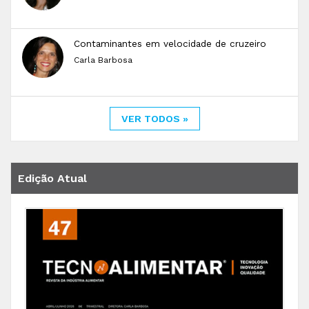
Contaminantes em velocidade de cruzeiro
Carla Barbosa
VER TODOS »
Edição Atual