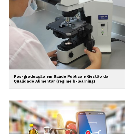
Pós-graduação em Saúde Pública e Gestão da
Qualidade Alimentar (regime b-learning)