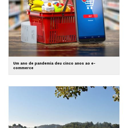
Um ano de pandemia deu cinco anos ao e-
commerce