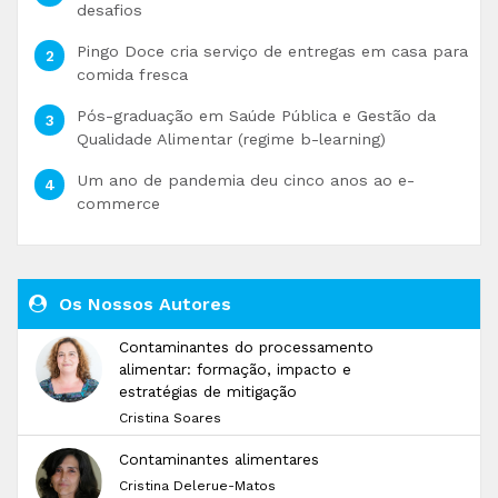
desafios
Pingo Doce cria serviço de entregas em casa para
comida fresca
Pós-graduação em Saúde Pública e Gestão da
Qualidade Alimentar (regime b-learning)
Um ano de pandemia deu cinco anos ao e-
commerce
Os Nossos Autores
Contaminantes do processamento
alimentar: formação, impacto e
estratégias de mitigação
Cristina Soares
Contaminantes alimentares
Cristina Delerue-Matos