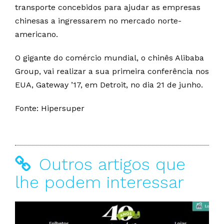
transporte concebidos para ajudar as empresas
chinesas a ingressarem no mercado norte-
americano.
O gigante do comércio mundial, o chinês Alibaba
Group, vai realizar a sua primeira conferência nos
EUA, Gateway ’17, em Detroit, no dia 21 de junho.
Fonte: Hipersuper
Outros artigos que
lhe podem interessar