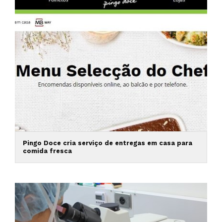
Pingo Doce cria serviço de entregas em casa para
comida fresca