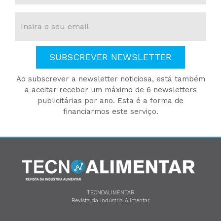
SUBSCREVER NEWSLETTER
Ao subscrever a newsletter noticiosa, está também
a aceitar receber um máximo de 6 newsletters
publicitárias por ano. Esta é a forma de
financiarmos este serviço.
TECNOALIMENTAR
Revista da Indústria Alimentar