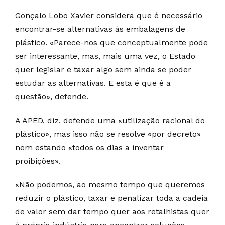
Gonçalo Lobo Xavier considera que é necessário
encontrar-se alternativas às embalagens de
plástico. «Parece-nos que conceptualmente pode
ser interessante, mas, mais uma vez, o Estado
quer legislar e taxar algo sem ainda se poder
estudar as alternativas. E esta é que é a
questão», defende.
A APED, diz, defende uma «utilização racional do
plástico», mas isso não se resolve «por decreto»
nem estando «todos os dias a inventar
proibições».
«Não podemos, ao mesmo tempo que queremos
reduzir o plástico, taxar e penalizar toda a cadeia
de valor sem dar tempo quer aos retalhistas quer