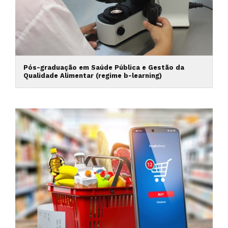
Pós-graduação em Saúde Pública e Gestão da
Qualidade Alimentar (regime b-learning)