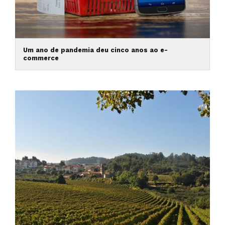
Um ano de pandemia deu cinco anos ao e-
commerce