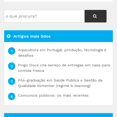
Artigos mais lidos
Aquicultura em Portugal: produção, tecnologia e
desafios
Pingo Doce cria serviço de entregas em casa para
comida fresca
Pós-graduação em Saúde Pública e Gestão da
Qualidade Alimentar (regime b-learning)
Concursos públicos: os mais recentes