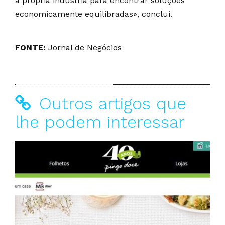
à própria indústria para encontrar soluções
economicamente equilibradas», conclui.
FONTE:
Jornal de Negócios
Outros artigos que
lhe podem interessar