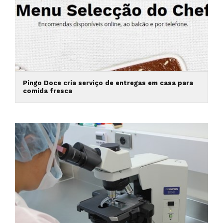
Pingo Doce cria serviço de entregas em casa para
comida fresca