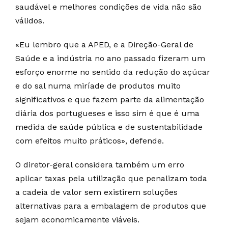
saudável e melhores condições de vida não são
válidos.
«Eu lembro que a APED, e a Direção-Geral de
Saúde e a indústria no ano passado fizeram um
esforço enorme no sentido da redução do açúcar
e do sal numa miríade de produtos muito
significativos e que fazem parte da alimentação
diária dos portugueses e isso sim é que é uma
medida de saúde pública e de sustentabilidade
com efeitos muito práticos», defende.
O diretor-geral considera também um erro
aplicar taxas pela utilização que penalizam toda
a cadeia de valor sem existirem soluções
alternativas para a embalagem de produtos que
sejam economicamente viáveis.