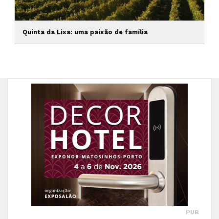
Quinta da Lixa: uma paixão de família
PUB