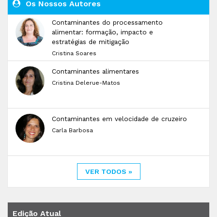
Os Nossos Autores
Contaminantes do processamento
alimentar: formação, impacto e
estratégias de mitigação
Cristina Soares
Contaminantes alimentares
Cristina Delerue-Matos
Contaminantes em velocidade de cruzeiro
Carla Barbosa
VER TODOS »
Edição Atual