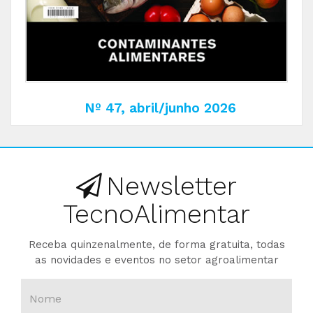
Nº 47, abril/junho 2026
Newsletter
TecnoAlimentar
Receba quinzenalmente, de forma gratuita, todas
as novidades e eventos no setor agroalimentar