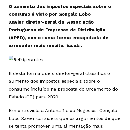
O aumento dos impostos especiais sobre o
consumo é visto por Gonçalo Lobo
Xavier, diretor-geral da Associação
Portuguesa de Empresas de Distribuição
(APED), como «uma forma encapotada de
arrecadar mais receita fiscal».
É desta forma que o diretor-geral classifica o
aumento dos impostos especiais sobre o
consumo incluído na proposta do Orçamento do
Estado (OE) para 2020.
Em entrevista à Antena 1 e ao Negócios, Gonçalo
Lobo Xavier considera que os argumentos de que
se tenta promover uma alimentação mais