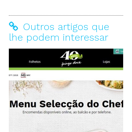
Outros artigos que
lhe podem interessar