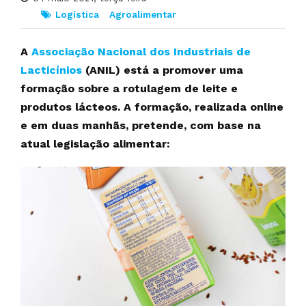
Logística
Agroalimentar
A
Associação Nacional dos Industriais de
Lacticínios
(ANIL) está a promover uma
formação sobre a rotulagem de leite e
produtos lácteos. A formação, realizada online
e em duas manhãs, pretende, com base na
atual legislação alimentar: