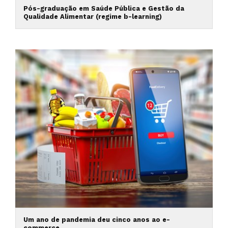
Pós-graduação em Saúde Pública e Gestão da
Qualidade Alimentar (regime b-learning)
Um ano de pandemia deu cinco anos ao e-
commerce