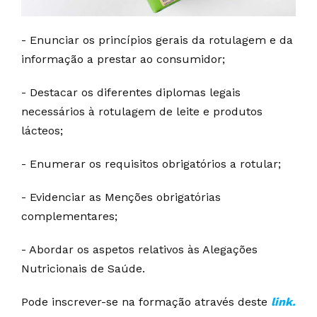
- Enunciar os princípios gerais da rotulagem e da
informação a prestar ao consumidor;
- Destacar os diferentes diplomas legais
necessários à rotulagem de leite e produtos
lácteos;
- Enumerar os requisitos obrigatórios a rotular;
- Evidenciar as Menções obrigatórias
complementares;
- Abordar os aspetos relativos às Alegações
Nutricionais de Saúde.
Pode inscrever-se na formação através deste
link.