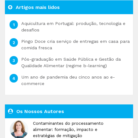
Artigos mais lidos
Aquicultura em Portugal: produção, tecnologia e
desafios
Pingo Doce cria serviço de entregas em casa para
comida fresca
Pós-graduação em Saúde Pública e Gestão da
Qualidade Alimentar (regime b-learning)
Um ano de pandemia deu cinco anos ao e-
commerce
Os Nossos Autores
Contaminantes do processamento
alimentar: formação, impacto e
estratégias de mitigação