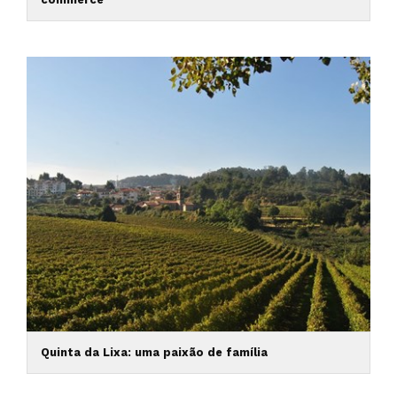
Quinta da Lixa: uma paixão de família