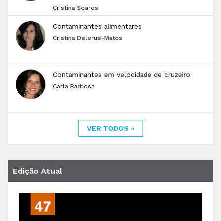
Cristina Soares
Contaminantes alimentares
Cristina Delerue-Matos
Contaminantes em velocidade de cruzeiro
Carla Barbosa
VER TODOS »
Edição Atual