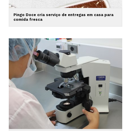
Pingo Doce cria serviço de entregas em casa para
comida fresca