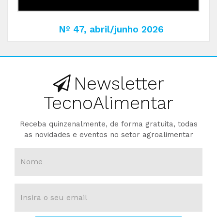
Nº 47, abril/junho 2026
Newsletter
TecnoAlimentar
Receba quinzenalmente, de forma gratuita, todas
as novidades e eventos no setor agroalimentar