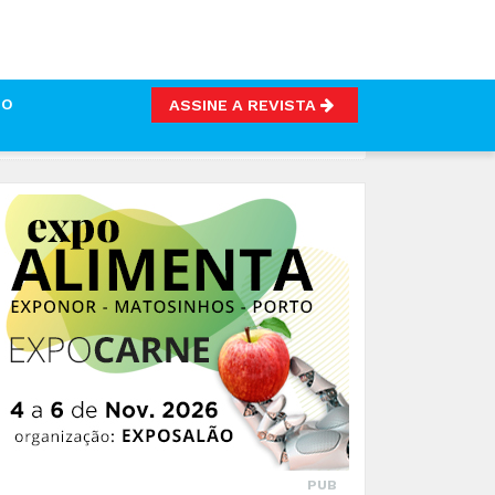
TO
ASSINE A REVISTA
PUB