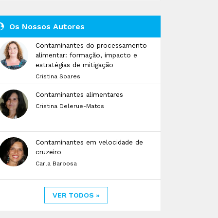
Os Nossos Autores
Contaminantes do processamento
alimentar: formação, impacto e
estratégias de mitigação
Cristina Soares
Contaminantes alimentares
Cristina Delerue-Matos
Contaminantes em velocidade de
cruzeiro
Carla Barbosa
VER TODOS »