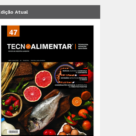
Edição Atual