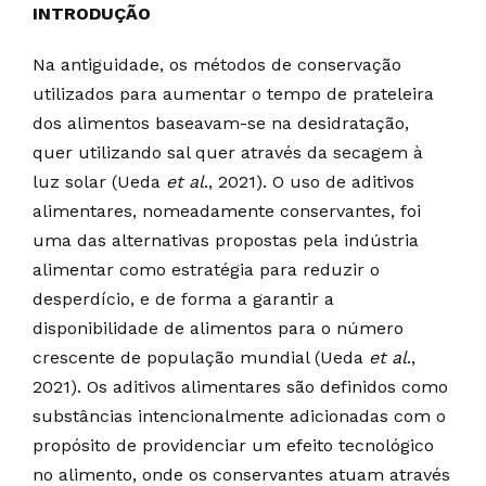
INTRODUÇÃO
Na antiguidade, os métodos de conservação
utilizados para aumentar o tempo de prateleira
dos alimentos baseavam-se na desidratação,
quer utilizando sal quer através da secagem à
luz solar (Ueda
et al
., 2021). O uso de aditivos
alimentares, nomeadamente conservantes, foi
uma das alternativas propostas pela indústria
alimentar como estratégia para reduzir o
desperdício, e de forma a garantir a
disponibilidade de alimentos para o número
crescente de população mundial (Ueda
et al
.,
2021). Os aditivos alimentares são definidos como
substâncias intencionalmente adicionadas com o
propósito de providenciar um efeito tecnológico
no alimento, onde os conservantes atuam através