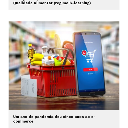
Qualidade Alimentar (regime b-learning)
Um ano de pandemia deu cinco anos ao e-
commerce