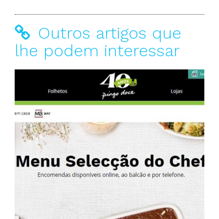
Outros artigos que
lhe podem interessar