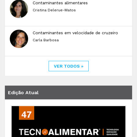
Contaminantes alimentares
Cristina Delerue-Matos
Contaminantes em velocidade de cruzeiro
Carla Barbosa
VER TODOS »
Edição Atual