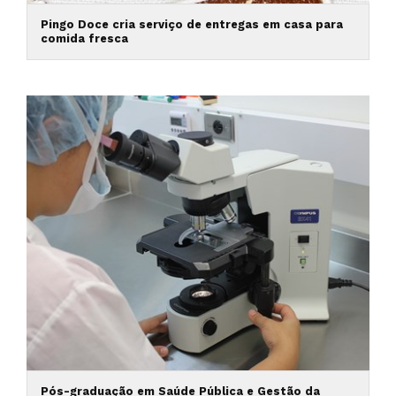
Pingo Doce cria serviço de entregas em casa para
comida fresca
Pós-graduação em Saúde Pública e Gestão da