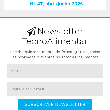
Nº 47, abril/junho 2026
Newsletter
TecnoAlimentar
Receba quinzenalmente, de forma gratuita, todas
as novidades e eventos no setor agroalimentar
SUBSCREVER NEWSLETTER