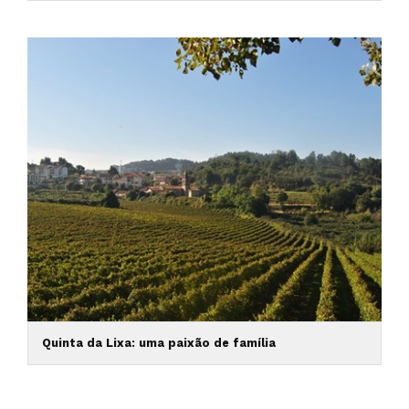
Quinta da Lixa: uma paixão de família