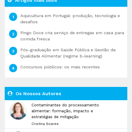
Artigos mais lidos
Aquicultura em Portugal: produção, tecnologia e
desafios
Pingo Doce cria serviço de entregas em casa para
comida fresca
Pós-graduação em Saúde Pública e Gestão da
Qualidade Alimentar (regime b-learning)
Concursos públicos: os mais recentes
Os Nossos Autores
Contaminantes do processamento
alimentar: formação, impacto e
estratégias de mitigação
Cristina Soares