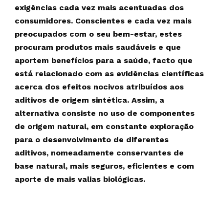
exigências cada vez mais acentuadas dos
consumidores. Conscientes e cada vez mais
preocupados com o seu bem-estar, estes
procuram produtos mais saudáveis e que
aportem benefícios para a saúde, facto que
está relacionado com as evidências científicas
acerca dos efeitos nocivos atribuídos aos
aditivos de origem sintética. Assim, a
alternativa consiste no uso de componentes
de origem natural, em constante exploração
para o desenvolvimento de diferentes
aditivos, nomeadamente conservantes de
base natural, mais seguros, eficientes e com
aporte de mais valias biológicas.