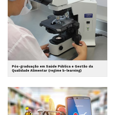
Pós-graduação em Saúde Pública e Gestão da
Qualidade Alimentar (regime b-learning)