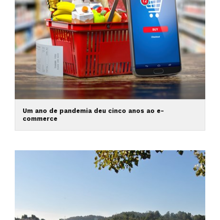
Um ano de pandemia deu cinco anos ao e-
commerce