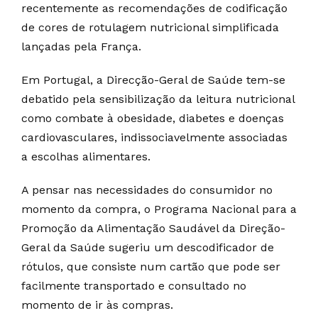
recentemente as recomendações de codificação
de cores de rotulagem nutricional simplificada
lançadas pela França.
Em Portugal, a Direcção-Geral de Saúde tem-se
debatido pela sensibilização da leitura nutricional
como combate à obesidade, diabetes e doenças
cardiovasculares, indissociavelmente associadas
a escolhas alimentares.
A pensar nas necessidades do consumidor no
momento da compra, o Programa Nacional para a
Promoção da Alimentação Saudável da Direção-
Geral da Saúde sugeriu um descodificador de
rótulos, que consiste num cartão que pode ser
facilmente transportado e consultado no
momento de ir às compras.