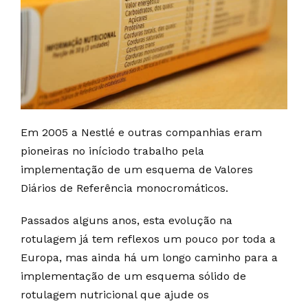
Em 2005 a Nestlé e outras companhias eram
pioneiras no iníciodo trabalho pela
implementação de um esquema de Valores
Diários de Referência monocromáticos.
Passados alguns anos, esta evolução na
rotulagem já tem reflexos um pouco por toda a
Europa, mas ainda há um longo caminho para a
implementação de um esquema sólido de
rotulagem nutricional que ajude os