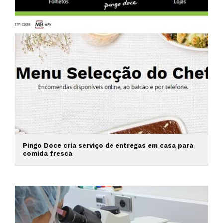
Pingo Doce cria serviço de entregas em casa para
comida fresca