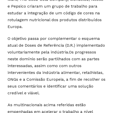
e Pepsico criaram um grupo de trabalho para
estudar a integração de um código de cores na
rotulagem nutricional dos produtos distribuídos
Europa.
O objetivo passa por complementar o esquema
atual de Doses de Referência (D.R.) implementado
voluntariamente pela indústria.Os progressos
neste domínio serão partilhados com as partes
interessadas, assim como com outros
intervenientes da indústria alimentar, retalhistas,
ONGs e a Comissão Europeia, a fim de recolher os
seus comentários e identificar uma solução
credível e viável.
As multinacionais acima referidas estão
empenhadas em acelerar o trabalho a nível