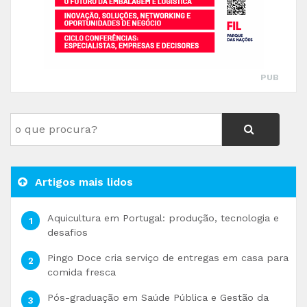
PUB
Artigos mais lidos
Aquicultura em Portugal: produção, tecnologia e
desafios
Pingo Doce cria serviço de entregas em casa para
comida fresca
Pós-graduação em Saúde Pública e Gestão da