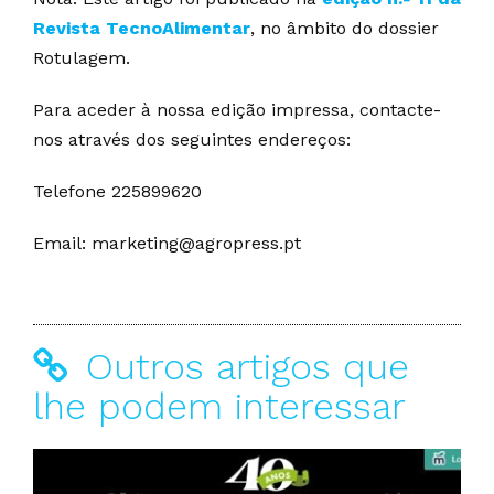
Revista TecnoAlimentar
, no âmbito do dossier
Rotulagem.
Para aceder à nossa edição impressa, contacte-
nos através dos seguintes endereços:
Telefone 225899620
Email: marketing@agropress.pt
Outros artigos que
lhe podem interessar