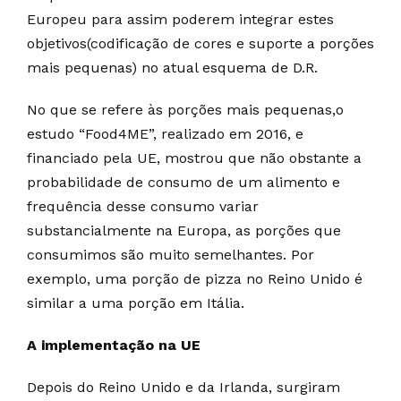
Europeu para assim poderem integrar estes
objetivos(codificação de cores e suporte a porções
mais pequenas) no atual esquema de D.R.
No que se refere às porções mais pequenas,o
estudo “Food4ME”, realizado em 2016, e
financiado pela UE, mostrou que não obstante a
probabilidade de consumo de um alimento e
frequência desse consumo variar
substancialmente na Europa, as porções que
consumimos são muito semelhantes. Por
exemplo, uma porção de pizza no Reino Unido é
similar a uma porção em Itália.
A implementação na UE
Depois do Reino Unido e da Irlanda, surgiram