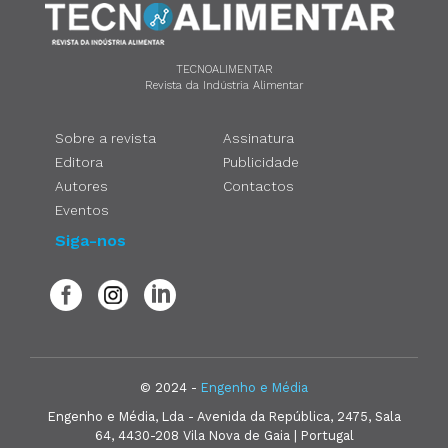
TECNOALIMENTAR
Revista da Indústria Alimentar
Sobre a revista
Assinatura
Editora
Publicidade
Autores
Contactos
Eventos
Siga-nos
© 2024 -
Engenho e Média
Engenho e Média, Lda - Avenida da República, 2475, Sala
64, 4430-208 Vila Nova de Gaia | Portugal