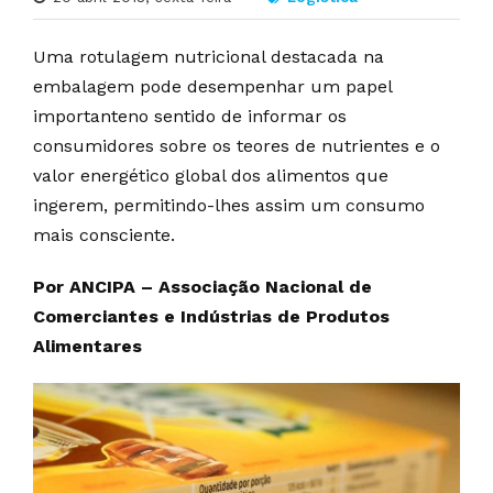
Uma rotulagem nutricional destacada na
embalagem pode desempenhar um papel
importanteno sentido de informar os
consumidores sobre os teores de nutrientes e o
valor energético global dos alimentos que
ingerem, permitindo-lhes assim um consumo
mais consciente.
Por ANCIPA – Associação Nacional de
Comerciantes e Indústrias de Produtos
Alimentares