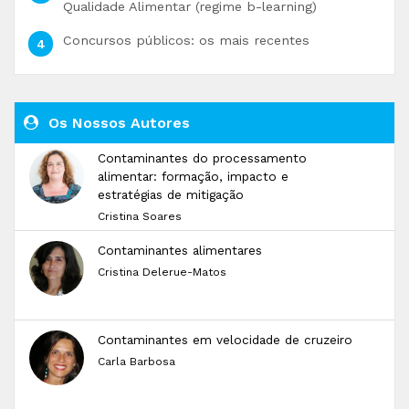
Qualidade Alimentar (regime b-learning)
Concursos públicos: os mais recentes
Os Nossos Autores
Contaminantes do processamento
alimentar: formação, impacto e
estratégias de mitigação
Cristina Soares
Contaminantes alimentares
Cristina Delerue-Matos
Contaminantes em velocidade de cruzeiro
Carla Barbosa