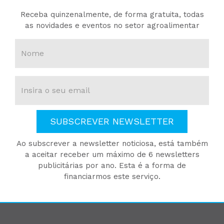
Receba quinzenalmente, de forma gratuita, todas
as novidades e eventos no setor agroalimentar
SUBSCREVER NEWSLETTER
Ao subscrever a newsletter noticiosa, está também
a aceitar receber um máximo de 6 newsletters
publicitárias por ano. Esta é a forma de
financiarmos este serviço.