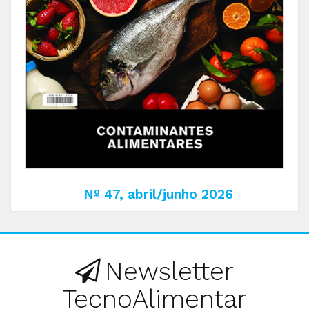
Nº 47, abril/junho 2026
Newsletter
TecnoAlimentar