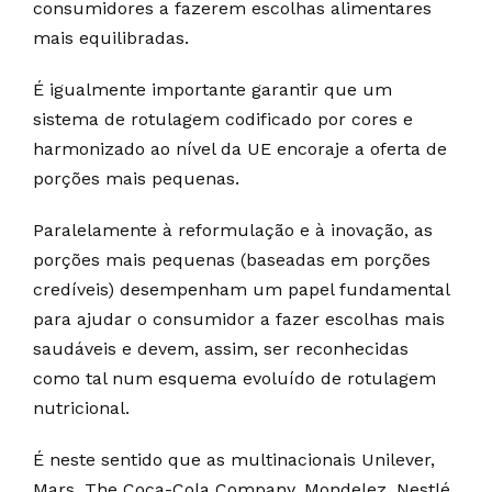
consumidores a fazerem escolhas alimentares
mais equilibradas.
É igualmente importante garantir que um
sistema de rotulagem codificado por cores e
harmonizado ao nível da UE encoraje a oferta de
porções mais pequenas.
Paralelamente à reformulação e à inovação, as
porções mais pequenas (baseadas em porções
credíveis) desempenham um papel fundamental
para ajudar o consumidor a fazer escolhas mais
saudáveis e devem, assim, ser reconhecidas
como tal num esquema evoluído de rotulagem
nutricional.
É neste sentido que as multinacionais Unilever,
Mars, The Coca-Cola Company, Mondelez, Nestlé