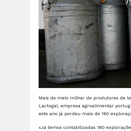
Mais de meio milhar de produtores de l
Lactogal, empresa agroalimentar portug
este ano já perdeu mais de 160 exploraçõ
«Já temos contabilizadas 160 exploraçõe