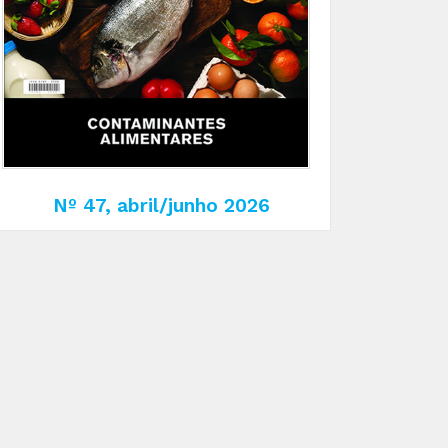
Nº 47, abril/junho 2026