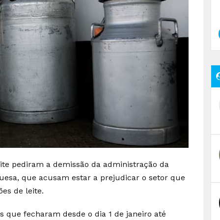
eite pediram a demissão da administração da
uesa, que acusam estar a prejudicar o setor que
es de leite.
s que fecharam desde o dia 1 de janeiro até