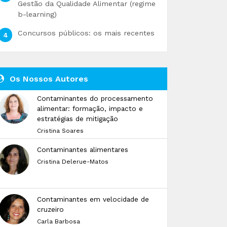
Gestão da Qualidade Alimentar (regime
b-learning)
Concursos públicos: os mais recentes
Os Nossos Autores
Contaminantes do processamento
alimentar: formação, impacto e
estratégias de mitigação
Cristina Soares
Contaminantes alimentares
Cristina Delerue-Matos
Contaminantes em velocidade de
cruzeiro
Carla Barbosa