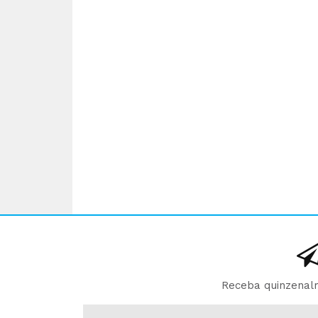
Receba quinzenalm