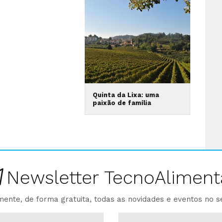
Quinta da Lixa: uma
paixão de família
Newsletter TecnoAliment
ente, de forma gratuita, todas as novidades e eventos no s