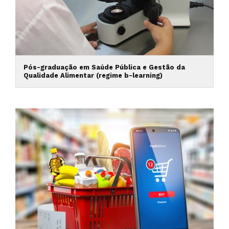
Pós-graduação em Saúde Pública e Gestão da
Qualidade Alimentar (regime b-learning)