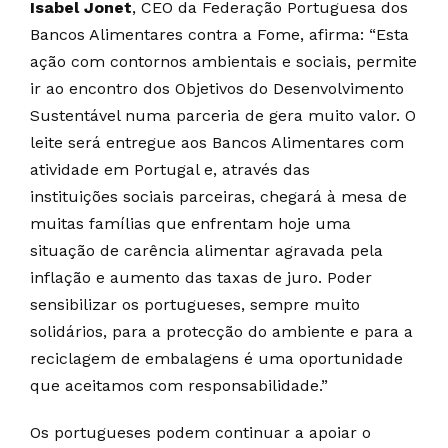
Isabel Jonet
, CEO da Federação Portuguesa dos
Bancos Alimentares contra a Fome, afirma: “Esta
ação com contornos ambientais e sociais, permite
ir ao encontro dos Objetivos do Desenvolvimento
Sustentável numa parceria de gera muito valor. O
leite será entregue aos Bancos Alimentares com
atividade em Portugal e, através das
instituições sociais parceiras, chegará à mesa de
muitas famílias que enfrentam hoje uma
situação de carência alimentar agravada pela
inflação e aumento das taxas de juro. Poder
sensibilizar os portugueses, sempre muito
solidários, para a protecção do ambiente e para a
reciclagem de embalagens é uma oportunidade
que aceitamos com responsabilidade.”
Os portugueses podem continuar a apoiar o