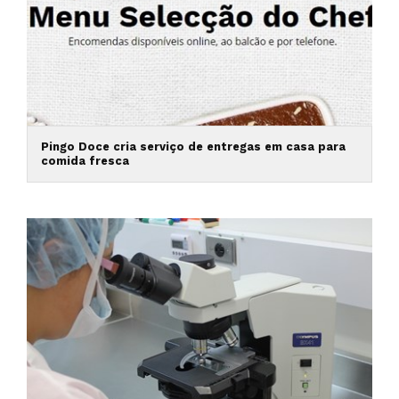
Pingo Doce cria serviço de entregas em casa para
comida fresca