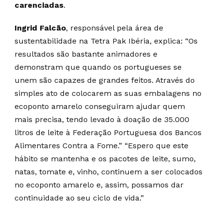
carenciadas
.
Ingrid Falcão
, responsável pela área de
sustentabilidade na Tetra Pak Ibéria, explica: “Os
resultados são bastante animadores e
demonstram que quando os portugueses se
unem são capazes de grandes feitos. Através do
simples ato de colocarem as suas embalagens no
ecoponto amarelo conseguiram ajudar quem
mais precisa, tendo levado à doação de 35.000
litros de leite à Federação Portuguesa dos Bancos
Alimentares Contra a Fome.” “Espero que este
hábito se mantenha e os pacotes de leite, sumo,
natas, tomate e, vinho, continuem a ser colocados
no ecoponto amarelo e, assim, possamos dar
continuidade ao seu ciclo de vida.”