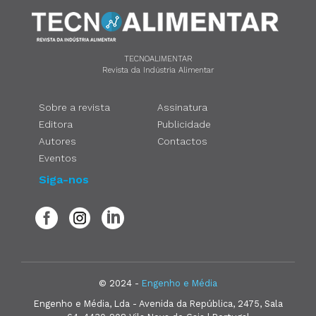
TECNOALIMENTAR
Revista da Indústria Alimentar
Sobre a revista
Assinatura
Editora
Publicidade
Autores
Contactos
Eventos
Siga-nos
© 2024 -
Engenho e Média
Engenho e Média, Lda - Avenida da República, 2475, Sala