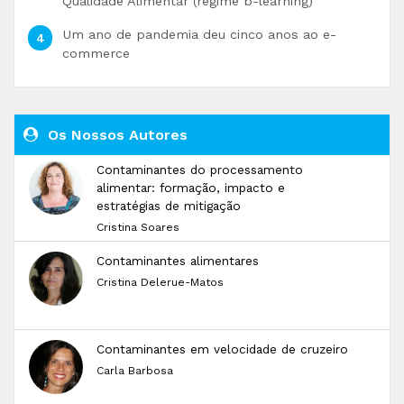
Qualidade Alimentar (regime b-learning)
Um ano de pandemia deu cinco anos ao e-
commerce
Os Nossos Autores
Contaminantes do processamento
alimentar: formação, impacto e
estratégias de mitigação
Cristina Soares
Contaminantes alimentares
Cristina Delerue-Matos
Contaminantes em velocidade de cruzeiro
Carla Barbosa