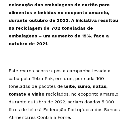
colocação das embalagens de cartão para
alimentos e bebidas no ecoponto amarelo,
durante outubro de 2022. A iniciativa resultou
na reciclagem de 702 toneladas de
embalagens – um aumento de 15%, face a
outubro de 2021.
Este marco ocorre após a campanha levada a
cabo pela Tetra Pak, em que, por cada 100
toneladas de pacotes de
leite, sumo, natas,
tomate e vinho
reciclados, no ecoponto amarelo,
durante outubro de 2022, seriam doados 5.000
litros de leite à Federação Portuguesa dos Bancos
Alimentares Contra a Fome.