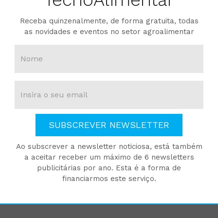
Receba quinzenalmente, de forma gratuita, todas
as novidades e eventos no setor agroalimentar
SUBSCREVER NEWSLETTER
Ao subscrever a newsletter noticiosa, está também
a aceitar receber um máximo de 6 newsletters
publicitárias por ano. Esta é a forma de
financiarmos este serviço.