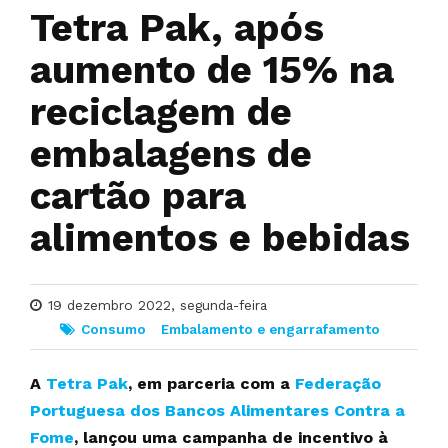
Tetra Pak, após
aumento de 15% na
reciclagem de
embalagens de
cartão para
alimentos e bebidas
19 dezembro 2022, segunda-feira
Consumo
Embalamento e engarrafamento
A
Tetra Pak
, em parceria com a
Federação
Portuguesa dos Bancos Alimentares Contra a
Fome
, lançou uma campanha de incentivo à