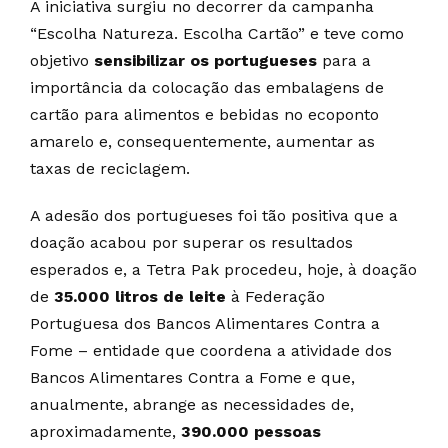
A iniciativa surgiu no decorrer da campanha
“Escolha Natureza. Escolha Cartão” e teve como
objetivo
sensibilizar os portugueses
para a
importância da colocação das embalagens de
cartão para alimentos e bebidas no ecoponto
amarelo e, consequentemente, aumentar as
taxas de reciclagem.
A adesão dos portugueses foi tão positiva que a
doação acabou por superar os resultados
esperados e, a Tetra Pak procedeu, hoje, à doação
de
35.000 litros de leite
à Federação
Portuguesa dos Bancos Alimentares Contra a
Fome – entidade que coordena a atividade dos
Bancos Alimentares Contra a Fome e que,
anualmente, abrange as necessidades de,
aproximadamente,
390.000 pessoas