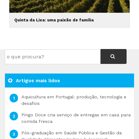
Quinta da Lixa: uma paixão de família
Artigos mais lidos
Aquicultura em Portugal: produção, tecnologia e
desafios
Pingo Doce cria serviço de entregas em casa para
comida fresca
Pós-graduação em Saúde Pública e Gestão da