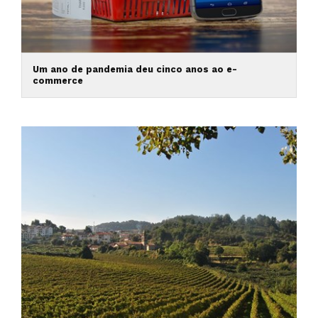
Um ano de pandemia deu cinco anos ao e-
commerce