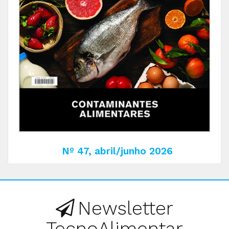
Nº 47, abril/junho 2026
Newsletter
TecnoAlimentar