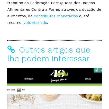
trabalho da Federação Portuguesa dos Bancos
Alimentares Contra a Fome, através da doação de
alimentos, de
contributos monetários
e, até
mesmo,
voluntariado
.
Outros artigos que
lhe podem interessar