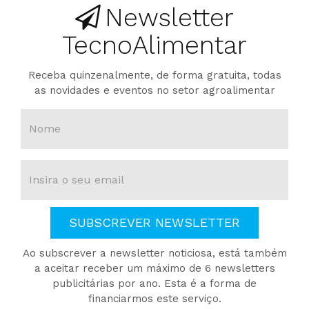
Newsletter
TecnoAlimentar
Receba quinzenalmente, de forma gratuita, todas
as novidades e eventos no setor agroalimentar
SUBSCREVER NEWSLETTER
Ao subscrever a newsletter noticiosa, está também
a aceitar receber um máximo de 6 newsletters
publicitárias por ano. Esta é a forma de
financiarmos este serviço.