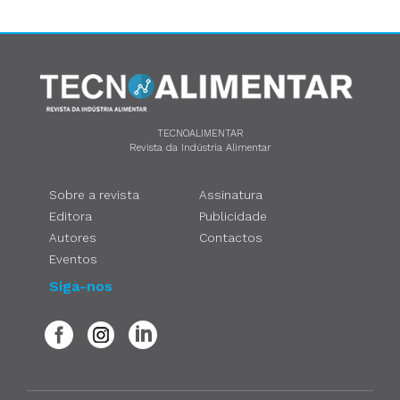
TECNOALIMENTAR
Revista da Indústria Alimentar
Sobre a revista
Assinatura
Editora
Publicidade
Autores
Contactos
Eventos
Siga-nos