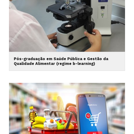
Pós-graduação em Saúde Pública e Gestão da
Qualidade Alimentar (regime b-learning)