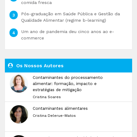
comida fresca
Pós-graduação em Saúde Pública e Gestão da
Qualidade Alimentar (regime b-learning)
Um ano de pandemia deu cinco anos ao e-
commerce
Os Nossos Autores
Contaminantes do processamento
alimentar: formação, impacto e
estratégias de mitigação
Cristina Soares
Contaminantes alimentares
Cristina Delerue-Matos