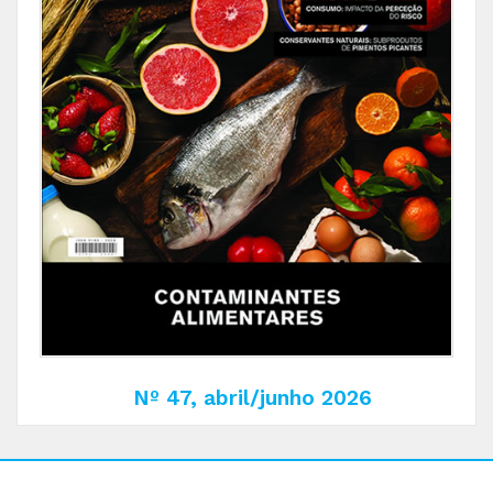
Nº 47, abril/junho 2026