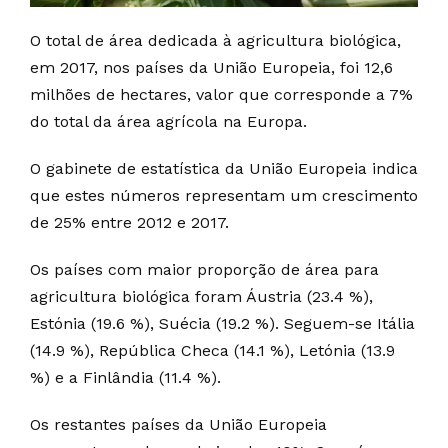
O total de área dedicada à agricultura biológica,
em 2017, nos países da União Europeia, foi 12,6
milhões de hectares, valor que corresponde a 7%
do total da área agrícola na Europa.
O gabinete de estatística da União Europeia indica
que estes números representam um crescimento
de 25% entre 2012 e 2017.
Os países com maior proporção de área para
agricultura biológica foram Áustria (23.4 %),
Estónia (19.6 %), Suécia (19.2 %). Seguem-se Itália
(14.9 %), República Checa (14.1 %), Letónia (13.9
%) e a Finlândia (11.4 %).
Os restantes países da União Europeia