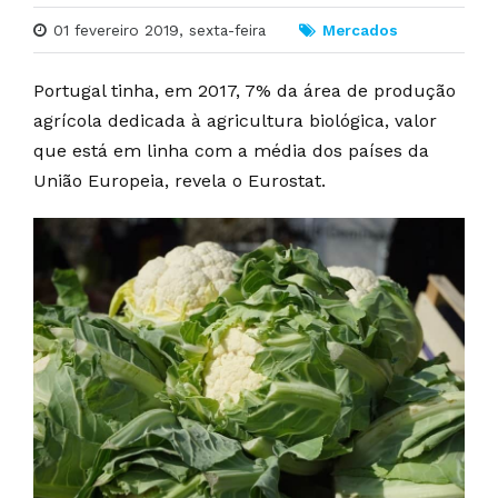
01 fevereiro 2019, sexta-feira
Mercados
Portugal tinha, em 2017, 7% da área de produção
agrícola dedicada à agricultura biológica, valor
que está em linha com a média dos países da
União Europeia, revela o Eurostat.