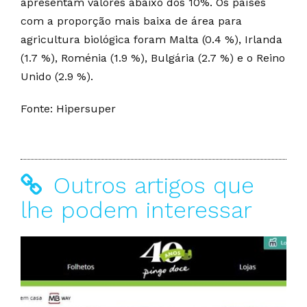
apresentam valores abaixo dos 10%. Os países
com a proporção mais baixa de área para
agricultura biológica foram Malta (0.4 %), Irlanda
(1.7 %), Roménia (1.9 %), Bulgária (2.7 %) e o Reino
Unido (2.9 %).
Fonte: Hipersuper
Outros artigos que
lhe podem interessar