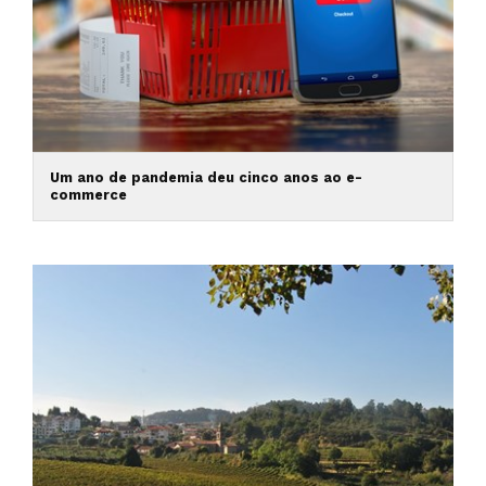
Um ano de pandemia deu cinco anos ao e-
commerce