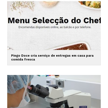
Pingo Doce cria serviço de entregas em casa para
comida fresca