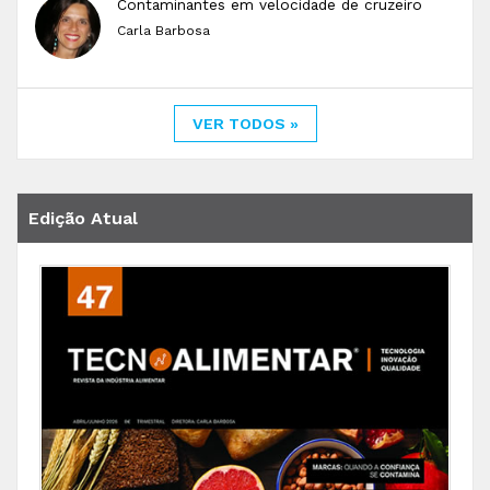
Contaminantes em velocidade de cruzeiro
Carla Barbosa
VER TODOS »
Edição Atual