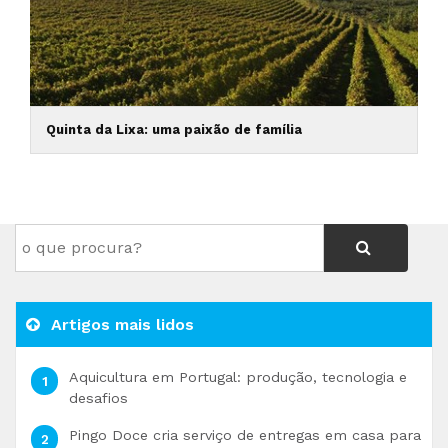
Quinta da Lixa: uma paixão de família
Artigos mais lidos
Aquicultura em Portugal: produção, tecnologia e
desafios
Pingo Doce cria serviço de entregas em casa para