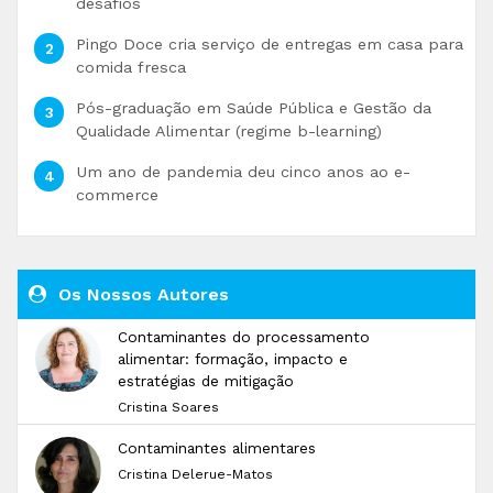
desafios
Pingo Doce cria serviço de entregas em casa para
comida fresca
Pós-graduação em Saúde Pública e Gestão da
Qualidade Alimentar (regime b-learning)
Um ano de pandemia deu cinco anos ao e-
commerce
Os Nossos Autores
Contaminantes do processamento
alimentar: formação, impacto e
estratégias de mitigação
Cristina Soares
Contaminantes alimentares
Cristina Delerue-Matos