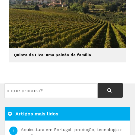
Quinta da Lixa: uma paixão de família
Artigos mais lidos
Aquicultura em Portugal: produção, tecnologia e