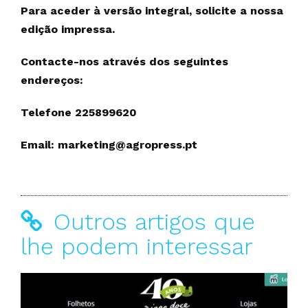
Para aceder à versão integral, solicite a nossa
edição impressa.
Contacte-nos através dos seguintes
endereços:
Telefone 225899620
Email: marketing@agropress.pt
Outros artigos que
lhe podem interessar