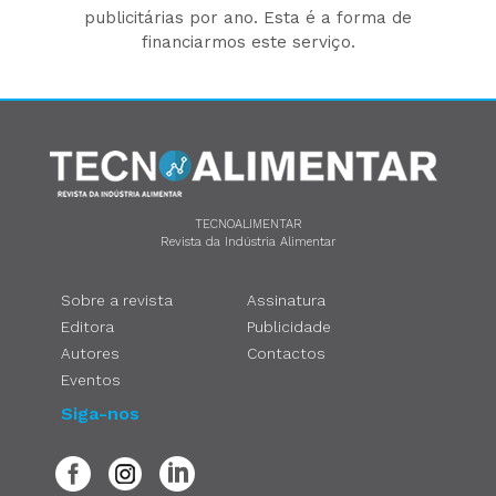
publicitárias por ano. Esta é a forma de
financiarmos este serviço.
TECNOALIMENTAR
Revista da Indústria Alimentar
Sobre a revista
Assinatura
Editora
Publicidade
Autores
Contactos
Eventos
Siga-nos