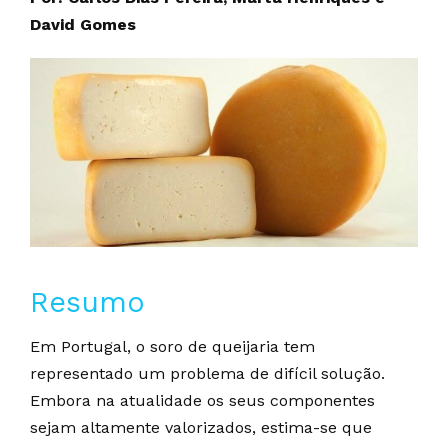
David Gomes
Resumo
Em Portugal, o soro de queijaria tem
representado um problema de difícil solução.
Embora na atualidade os seus componentes
sejam altamente valorizados, estima-se que