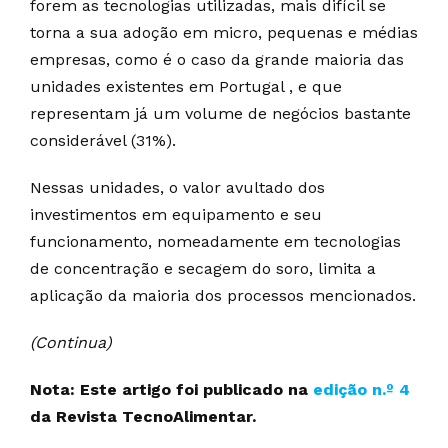
forem as tecnologias utilizadas, mais difícil se
torna a sua adoção em micro, pequenas e médias
empresas, como é o caso da grande maioria das
unidades existentes em Portugal , e que
representam já um volume de negócios bastante
considerável (31%).
Nessas unidades, o valor avultado dos
investimentos em equipamento e seu
funcionamento, nomeadamente em tecnologias
de concentração e secagem do soro, limita a
aplicação da maioria dos processos mencionados.
(Continua)
Nota: Este artigo foi publicado na
edição n.º 4
da Revista TecnoAlimentar.