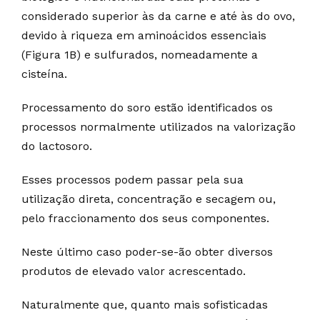
considerado superior às da carne e até às do ovo,
devido à riqueza em aminoácidos essenciais
(Figura 1B) e sulfurados, nomeadamente a
cisteína.
Processamento do soro estão identificados os
processos normalmente utilizados na valorização
do lactosoro.
Esses processos podem passar pela sua
utilização direta, concentração e secagem ou,
pelo fraccionamento dos seus componentes.
Neste último caso poder-se-ão obter diversos
produtos de elevado valor acrescentado.
Naturalmente que, quanto mais sofisticadas