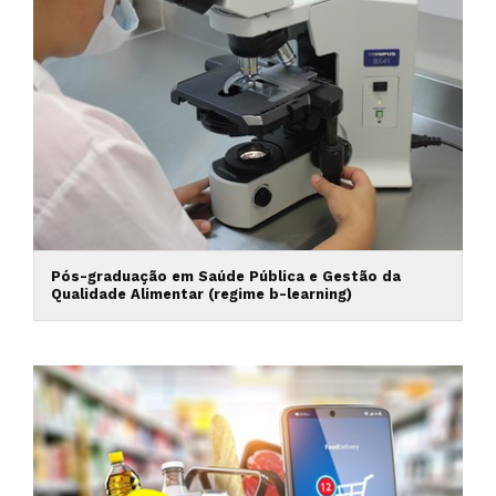
Pós-graduação em Saúde Pública e Gestão da
Qualidade Alimentar (regime b-learning)