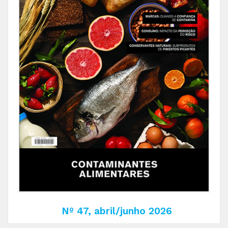
Nº 47, abril/junho 2026