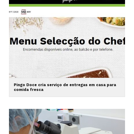
Pingo Doce cria serviço de entregas em casa para
comida fresca