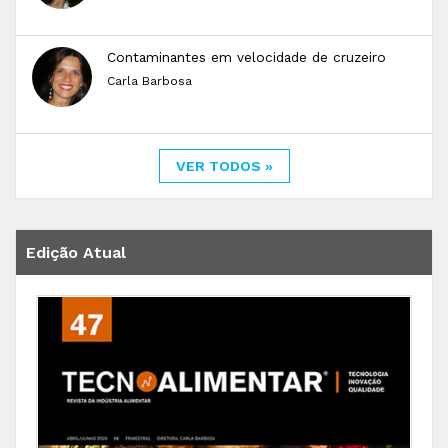
Contaminantes em velocidade de cruzeiro
Carla Barbosa
VER TODOS »
Edição Atual