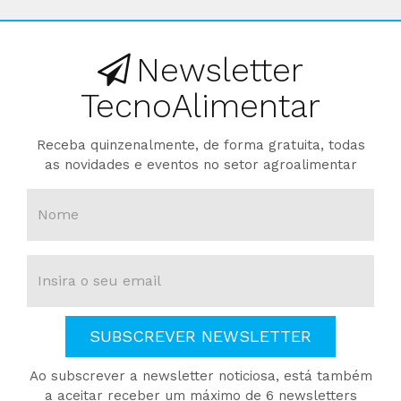
Newsletter
TecnoAlimentar
Receba quinzenalmente, de forma gratuita, todas
as novidades e eventos no setor agroalimentar
SUBSCREVER NEWSLETTER
Ao subscrever a newsletter noticiosa, está também
a aceitar receber um máximo de 6 newsletters