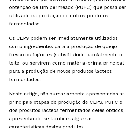
obtenção de um permeado (PUFC) que possa ser
utilizado na produção de outros produtos
fermentados.
Os CLPS podem ser imediatamente utilizados
como ingredientes para a produção de queijo
fresco ou iogurtes (substituindo parcialmente o
leite) ou servirem como matéria-prima principal
para a produção de novos produtos lácteos
fermentados.
Neste artigo, são sumariamente apresentadas as
principais etapas de produção de CLPS, PUFC e
dos produtos lácteos fermentados deles obtidos,
apresentando-se também algumas
características destes produtos.