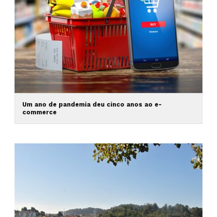
Um ano de pandemia deu cinco anos ao e-
commerce