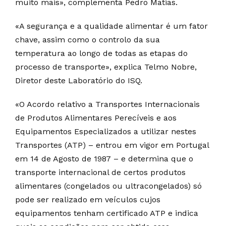
muito mais», complementa Pedro Matias.
«A segurança e a qualidade alimentar é um fator
chave, assim como o controlo da sua
temperatura ao longo de todas as etapas do
processo de transporte», explica Telmo Nobre,
Diretor deste Laboratório do ISQ.
«O Acordo relativo a Transportes Internacionais
de Produtos Alimentares Perecíveis e aos
Equipamentos Especializados a utilizar nestes
Transportes (ATP) – entrou em vigor em Portugal
em 14 de Agosto de 1987 – e determina que o
transporte internacional de certos produtos
alimentares (congelados ou ultracongelados) só
pode ser realizado em veículos cujos
equipamentos tenham certificado ATP e indica