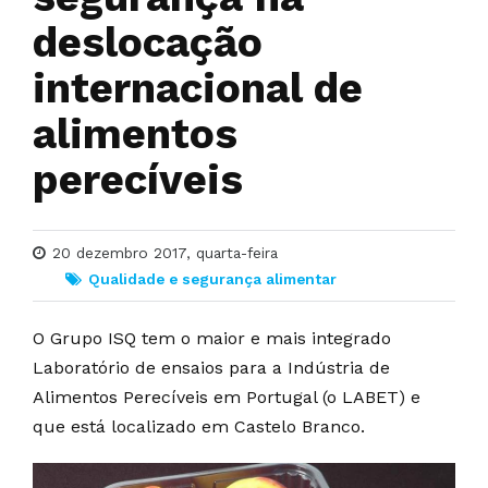
deslocação
internacional de
alimentos
perecíveis
20 dezembro 2017, quarta-feira
Qualidade e segurança alimentar
O Grupo ISQ tem o maior e mais integrado
Laboratório de ensaios para a Indústria de
Alimentos Perecíveis em Portugal (o LABET) e
que está localizado em Castelo Branco.