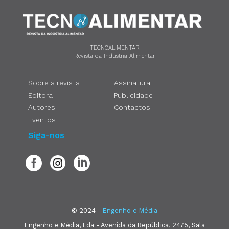
TECNOALIMENTAR
Revista da Indústria Alimentar
Sobre a revista
Assinatura
Editora
Publicidade
Autores
Contactos
Eventos
Siga-nos
© 2024 -
Engenho e Média
Engenho e Média, Lda - Avenida da República, 2475, Sala