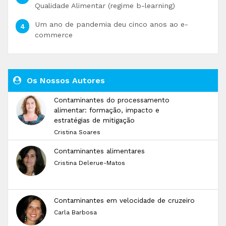
Qualidade Alimentar (regime b-learning)
Um ano de pandemia deu cinco anos ao e-
commerce
Os Nossos Autores
Contaminantes do processamento
alimentar: formação, impacto e
estratégias de mitigação
Cristina Soares
Contaminantes alimentares
Cristina Delerue-Matos
Contaminantes em velocidade de cruzeiro
Carla Barbosa