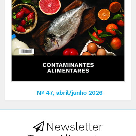
Nº 47, abril/junho 2026
Newsletter