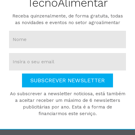
TecnoAlimentar
Receba quinzenalmente, de forma gratuita, todas
as novidades e eventos no setor agroalimentar
SUBSCREVER NEWSLETTER
Ao subscrever a newsletter noticiosa, está também
a aceitar receber um máximo de 6 newsletters
publicitárias por ano. Esta é a forma de
financiarmos este serviço.