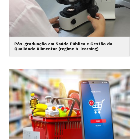
Pós-graduação em Saúde Pública e Gestão da
Qualidade Alimentar (regime b-learning)