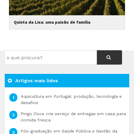
Quinta da Lixa: uma paixão de família
Artigos mais lidos
Aquicultura em Portugal: produção, tecnologia e
desafios
Pingo Doce cria serviço de entregas em casa para
comida fresca
Pós-graduação em Saúde Pública e Gestão da