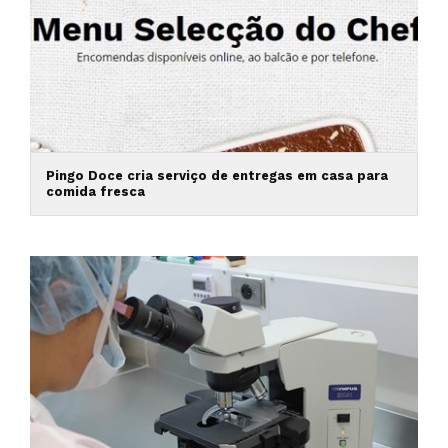
Pingo Doce cria serviço de entregas em casa para
comida fresca