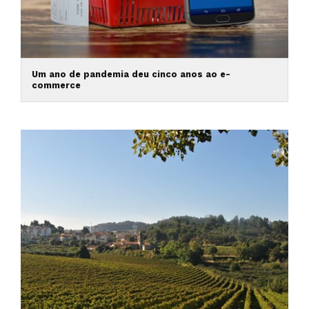
Um ano de pandemia deu cinco anos ao e-
commerce