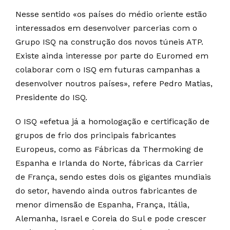
Nesse sentido «os países do médio oriente estão
interessados em desenvolver parcerias com o
Grupo ISQ na construção dos novos túneis ATP.
Existe ainda interesse por parte do Euromed em
colaborar com o ISQ em futuras campanhas a
desenvolver noutros países», refere Pedro Matias,
Presidente do ISQ.
O ISQ «efetua já a homologação e certificação de
grupos de frio dos principais fabricantes
Europeus, como as Fábricas da Thermoking de
Espanha e Irlanda do Norte, fábricas da Carrier
de França, sendo estes dois os gigantes mundiais
do setor, havendo ainda outros fabricantes de
menor dimensão de Espanha, França, Itália,
Alemanha, Israel e Coreia do Sul e pode crescer