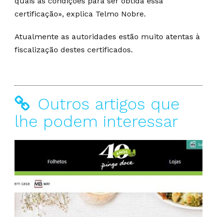
quais as condições para ser obtida essa
certificação», explica Telmo Nobre.
Atualmente as autoridades estão muito atentas à
fiscalização destes certificados.
Outros artigos que
lhe podem interessar