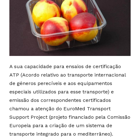
A sua capacidade para ensaios de certificação
ATP (Acordo relativo ao transporte internacional
de géneros perecíveis e aos equipamentos
especiais utilizados para esse transporte) e
emissão dos correspondentes certificados
chamou a atenção do EuroMed Transport
Support Project (projeto financiado pela Comissão
Europeia para a criação de um sistema de
transporte integrado para o mediterrâneo).