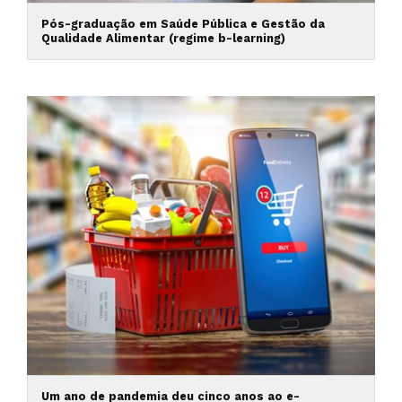
Pós-graduação em Saúde Pública e Gestão da
Qualidade Alimentar (regime b-learning)
Um ano de pandemia deu cinco anos ao e-