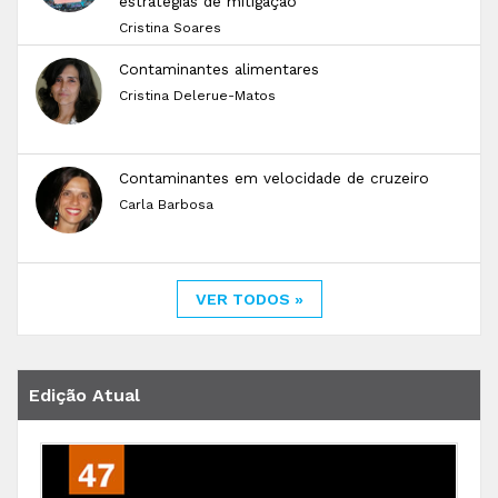
estratégias de mitigação
Cristina Soares
Contaminantes alimentares
Cristina Delerue-Matos
Contaminantes em velocidade de cruzeiro
Carla Barbosa
VER TODOS »
Edição Atual