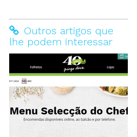
Outros artigos que
lhe podem interessar