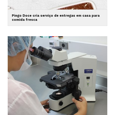
Pingo Doce cria serviço de entregas em casa para
comida fresca