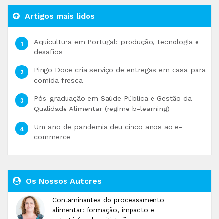
Artigos mais lidos
Aquicultura em Portugal: produção, tecnologia e
desafios
Pingo Doce cria serviço de entregas em casa para
comida fresca
Pós-graduação em Saúde Pública e Gestão da
Qualidade Alimentar (regime b-learning)
Um ano de pandemia deu cinco anos ao e-
commerce
Os Nossos Autores
Contaminantes do processamento
alimentar: formação, impacto e