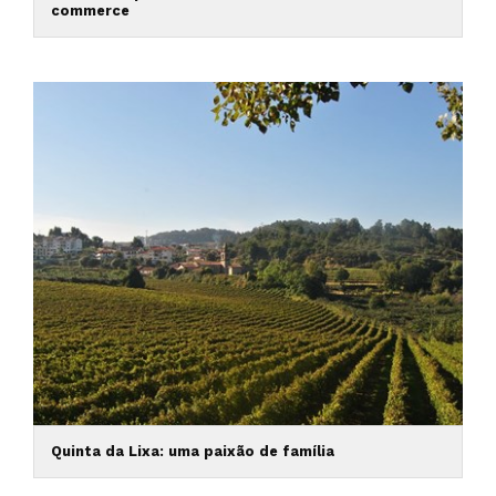
commerce
Quinta da Lixa: uma paixão de família