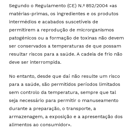
Segundo o Regulamento (CE) N.º 852/2004 «as
matérias-primas, os ingredientes e os produtos
intermédios e acabados suscetíveis de
permitirem a reprodução de microrganismos
patogénicos ou a formação de toxinas não devem
ser conservados a temperaturas de que possam
resultar riscos para a saúde. A cadeia de frio não
deve ser interrompida.
No entanto, desde que daí não resulte um risco
para a saúde, são permitidos períodos limitados
sem controlo da temperatura, sempre que tal
seja necessário para permitir o manuseamento
durante a preparação, o transporte, a
armazenagem, a exposição e a apresentação dos
alimentos ao consumidor».