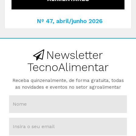
Nº 47, abril/junho 2026
Newsletter
TecnoAlimentar
Receba quinzenalmente, de forma gratuita, todas
as novidades e eventos no setor agroalimentar