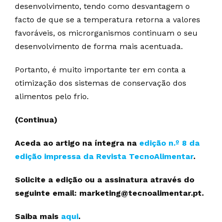
desenvolvimento, tendo como desvantagem o
facto de que se a temperatura retorna a valores
favoráveis, os microrganismos continuam o seu
desenvolvimento de forma mais acentuada.
Portanto, é muito importante ter em conta a
otimização dos sistemas de conservação dos
alimentos pelo frio.
(Continua)
Aceda ao artigo na íntegra na
edição n.º 8 da
edição impressa da Revista TecnoAlimentar
.
Solicite a edição ou a assinatura através do
seguinte email: marketing@tecnoalimentar.pt.
Saiba mais
aqui
.