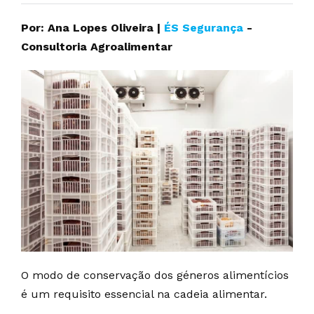
Por: Ana Lopes Oliveira |
ÉS Segurança
-
Consultoria Agroalimentar
O modo de conservação dos géneros alimentícios
é um requisito essencial na cadeia alimentar.