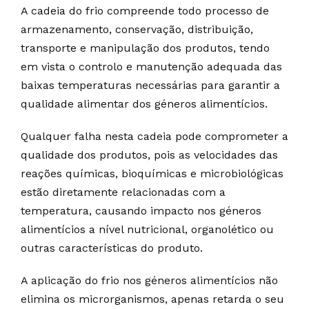
A cadeia do frio compreende todo processo de
armazenamento, conservação, distribuição,
transporte e manipulação dos produtos, tendo
em vista o controlo e manutenção adequada das
baixas temperaturas necessárias para garantir a
qualidade alimentar dos géneros alimentícios.
Qualquer falha nesta cadeia pode comprometer a
qualidade dos produtos, pois as velocidades das
reações químicas, bioquímicas e microbiológicas
estão diretamente relacionadas com a
temperatura, causando impacto nos géneros
alimentícios a nível nutricional, organolético ou
outras características do produto.
A aplicação do frio nos géneros alimentícios não
elimina os microrganismos, apenas retarda o seu