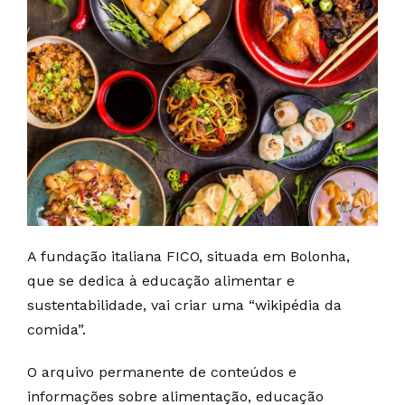
A fundação italiana FICO, situada em Bolonha,
que se dedica à educação alimentar e
sustentabilidade, vai criar uma “wikipédia da
comida”.
O arquivo permanente de conteúdos e
informações sobre alimentação, educação