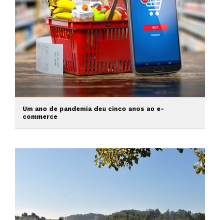
Um ano de pandemia deu cinco anos ao e-
commerce