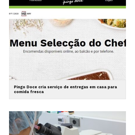
Pingo Doce cria serviço de entregas em casa para
comida fresca