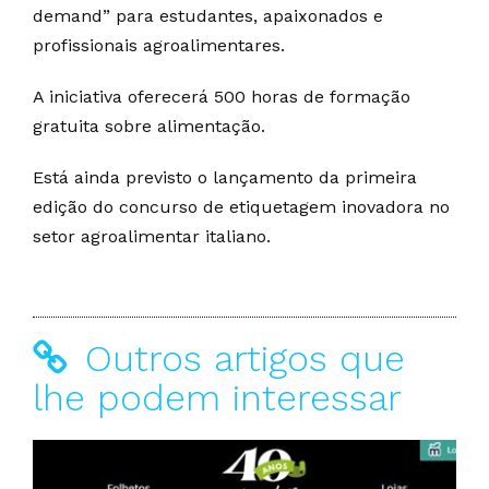
demand” para estudantes, apaixonados e
profissionais agroalimentares.
A iniciativa oferecerá 500 horas de formação
gratuita sobre alimentação.
Está ainda previsto o lançamento da primeira
edição do concurso de etiquetagem inovadora no
setor agroalimentar italiano.
Outros artigos que
lhe podem interessar