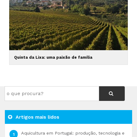
Quinta da Lixa: uma paixão de família
Artigos mais lidos
Aquicultura em Portugal: produção, tecnologia e