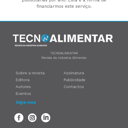
financiarmos este serviço.
TECNOALIMENTAR
Revista da Indústria Alimentar
Sobre a revista
Assinatura
Editora
Publicidade
Autores
Contactos
Eventos
Siga-nos