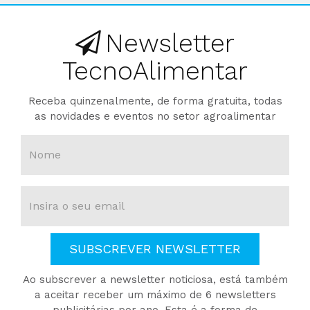
Newsletter
TecnoAlimentar
Receba quinzenalmente, de forma gratuita, todas
as novidades e eventos no setor agroalimentar
SUBSCREVER NEWSLETTER
Ao subscrever a newsletter noticiosa, está também
a aceitar receber um máximo de 6 newsletters
publicitárias por ano. Esta é a forma de