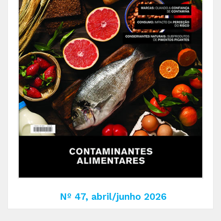
Nº 47, abril/junho 2026