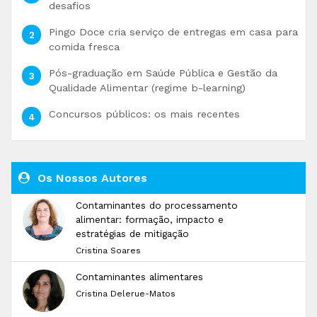
desafios
Pingo Doce cria serviço de entregas em casa para
comida fresca
Pós-graduação em Saúde Pública e Gestão da
Qualidade Alimentar (regime b-learning)
Concursos públicos: os mais recentes
Os Nossos Autores
Contaminantes do processamento
alimentar: formação, impacto e
estratégias de mitigação
Cristina Soares
Contaminantes alimentares
Cristina Delerue-Matos