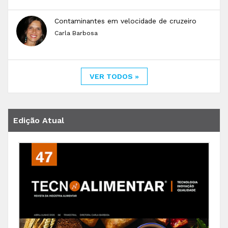
Contaminantes em velocidade de cruzeiro
Carla Barbosa
VER TODOS »
Edição Atual