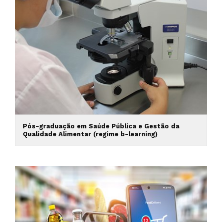
Pós-graduação em Saúde Pública e Gestão da
Qualidade Alimentar (regime b-learning)