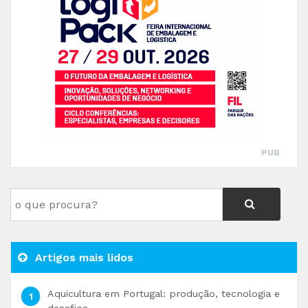
PUB
Artigos mais lidos
Aquicultura em Portugal: produção, tecnologia e
desafios