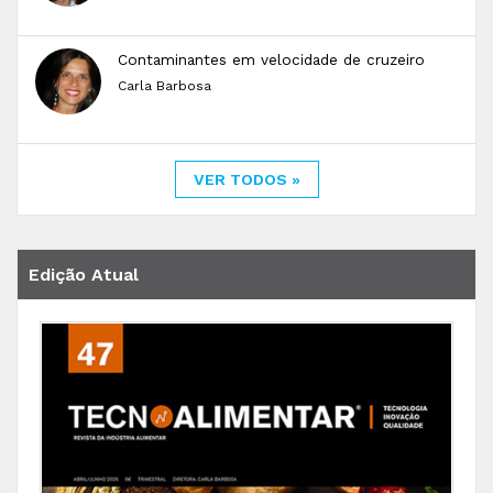
Contaminantes em velocidade de cruzeiro
Carla Barbosa
VER TODOS »
Edição Atual