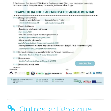
Outros artigos que