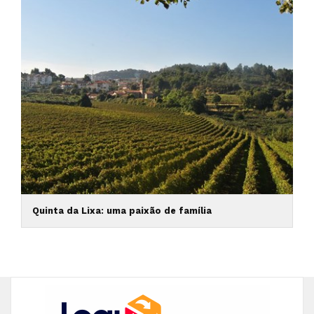
Quinta da Lixa: uma paixão de família