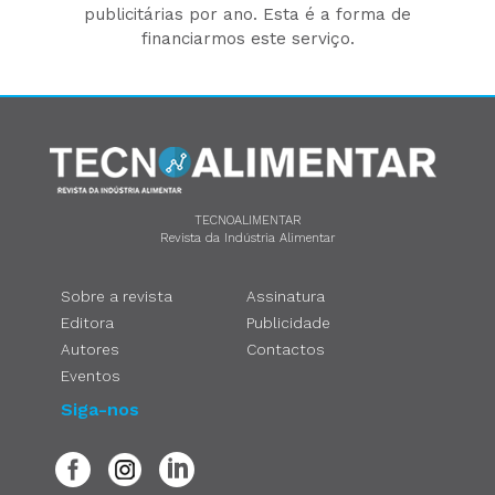
publicitárias por ano. Esta é a forma de
financiarmos este serviço.
TECNOALIMENTAR
Revista da Indústria Alimentar
Sobre a revista
Assinatura
Editora
Publicidade
Autores
Contactos
Eventos
Siga-nos