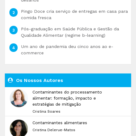
Pingo Doce cria serviço de entregas em casa para
comida fresca
Pós-graduação em Saúde Pública e Gestão da
Qualidade Alimentar (regime b-learning)
Um ano de pandemia deu cinco anos ao e-
commerce
Os Nossos Autores
Contaminantes do processamento
alimentar: formação, impacto e
estratégias de mitigação
Cristina Soares
Contaminantes alimentares
Cristina Delerue-Matos