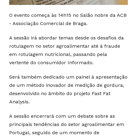
O evento começa às 14h15 no Salão nobre da ACB
- Associação Comercial de Braga.
A sessão irá abordar temas desde os desafios da
rotulagem no setor agroalimentar até à fraude
em rotulagem nutricional, passando pela
vertente do consumidor Informado.
Será também dedicado um painel à apresentação
de um método inovador de medição de gordura,
desenvolvido no âmbito do projeto Fast Fat
Analysis.
A sessão encerrará com um debate sobre as
principais tendências do setor agroalimentar em
Portugal, seguido de um momento de