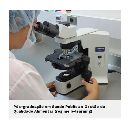
Pós-graduação em Saúde Pública e Gestão da
Qualidade Alimentar (regime b-learning)