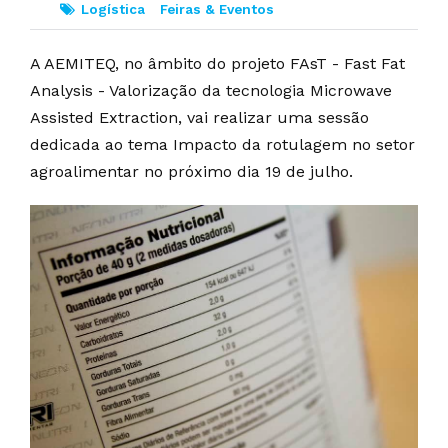
Logística
Feiras & Eventos
A AEMITEQ, no âmbito do projeto FAsT - Fast Fat
Analysis - Valorização da tecnologia Microwave
Assisted Extraction, vai realizar uma sessão
dedicada ao tema Impacto da rotulagem no setor
agroalimentar no próximo dia 19 de julho.