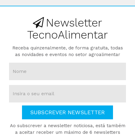
Newsletter
TecnoAlimentar
Receba quinzenalmente, de forma gratuita, todas
as novidades e eventos no setor agroalimentar
SUBSCREVER NEWSLETTER
Ao subscrever a newsletter noticiosa, está também
a aceitar receber um máximo de 6 newsletters