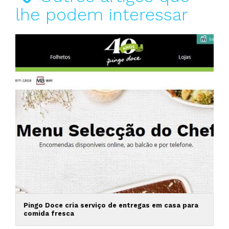
lhe podem interessar
Pingo Doce cria serviço de entregas em casa para
comida fresca