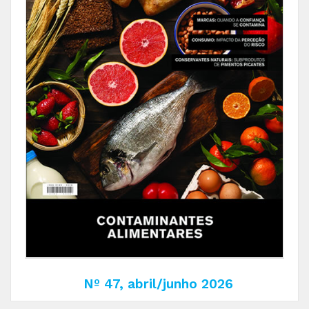
Nº 47, abril/junho 2026