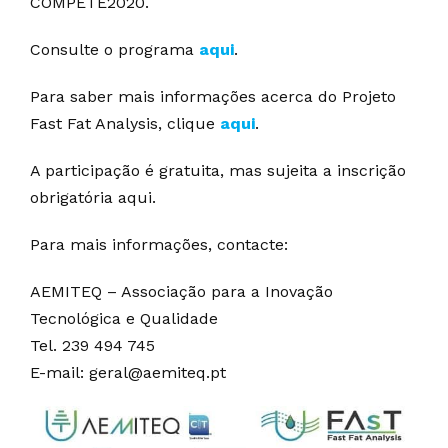
COMPETE2020.
Consulte o programa
aqui
.
Para saber mais informações acerca do Projeto
Fast Fat Analysis, clique
aqui
.
A participação é gratuita, mas sujeita a inscrição
obrigatória aqui.
Para mais informações, contacte:
AEMITEQ – Associação para a Inovação
Tecnológica e Qualidade
Tel. 239 494 745
E-mail: geral@aemiteq.pt