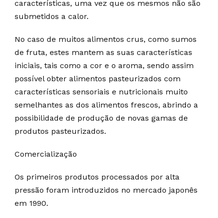
características, uma vez que os mesmos não são
submetidos a calor.
No caso de muitos alimentos crus, como sumos
de fruta, estes mantem as suas características
iniciais, tais como a cor e o aroma, sendo assim
possível obter alimentos pasteurizados com
características sensoriais e nutricionais muito
semelhantes as dos alimentos frescos, abrindo a
possibilidade de produção de novas gamas de
produtos pasteurizados.
Comercialização
Os primeiros produtos processados por alta
pressão foram introduzidos no mercado japonês
em 1990.