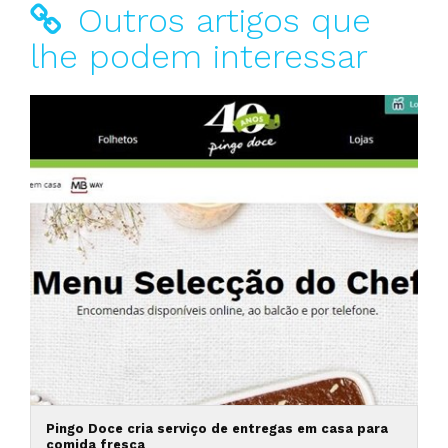
Outros artigos que
lhe podem interessar
Pingo Doce cria serviço de entregas em casa para
comida fresca