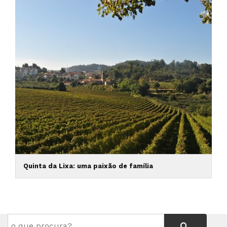
Quinta da Lixa: uma paixão de família