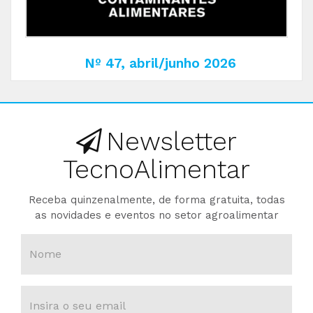
Nº 47, abril/junho 2026
Newsletter
TecnoAlimentar
Receba quinzenalmente, de forma gratuita, todas
as novidades e eventos no setor agroalimentar