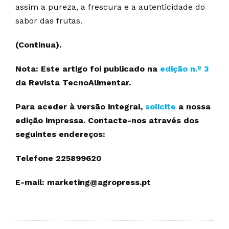
assim a pureza, a frescura e a autenticidade do
sabor das frutas.
(Continua).
Nota: Este artigo foi publicado na
edição n.º 3
da Revista TecnoAlimentar.
Para aceder à versão integral,
solicite
a nossa
edição impressa. Contacte-nos através dos
seguintes endereços:
Telefone 225899620
E-mail: marketing@agropress.pt