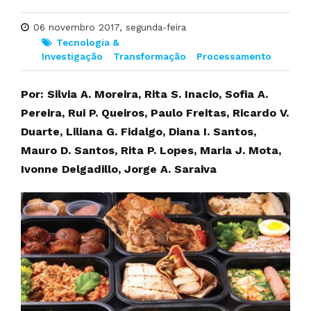
06 novembro 2017, segunda-feira
Tecnologia &
Investigação
Transformação
Processamento
Por: Silvia A. Moreira, Rita S. Inacio, Sofia A.
Pereira, Rui P. Queiros, Paulo Freitas, Ricardo V.
Duarte, Liliana G. Fidalgo, Diana I. Santos,
Mauro D. Santos, Rita P. Lopes, Maria J. Mota,
Ivonne Delgadillo, Jorge A. Saraiva