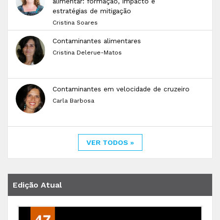
alimentar: formação, impacto e
estratégias de mitigação
Cristina Soares
Contaminantes alimentares
Cristina Delerue-Matos
Contaminantes em velocidade de cruzeiro
Carla Barbosa
VER TODOS »
Edição Atual