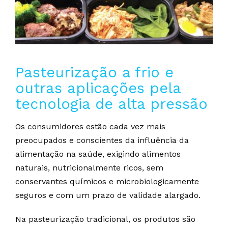
Pasteurização a frio e
outras aplicações pela
tecnologia de alta pressão
Os consumidores estão cada vez mais
preocupados e conscientes da influência da
alimentação na saúde, exigindo alimentos
naturais, nutricionalmente ricos, sem
conservantes químicos e microbiologicamente
seguros e com um prazo de validade alargado.
Na pasteurização tradicional, os produtos são