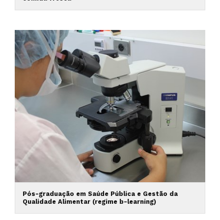
Pós-graduação em Saúde Pública e Gestão da
Qualidade Alimentar (regime b-learning)