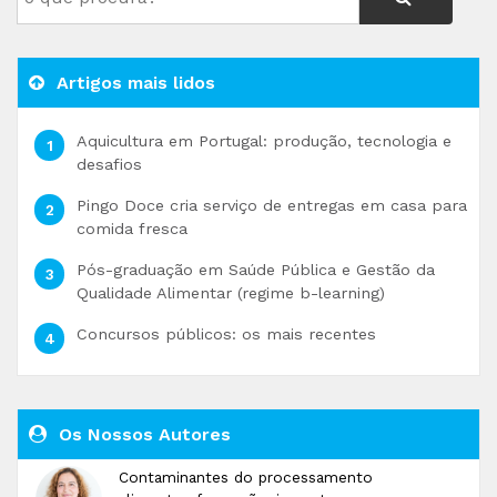
Artigos mais lidos
Aquicultura em Portugal: produção, tecnologia e
desafios
Pingo Doce cria serviço de entregas em casa para
comida fresca
Pós-graduação em Saúde Pública e Gestão da
Qualidade Alimentar (regime b-learning)
Concursos públicos: os mais recentes
Os Nossos Autores
Contaminantes do processamento