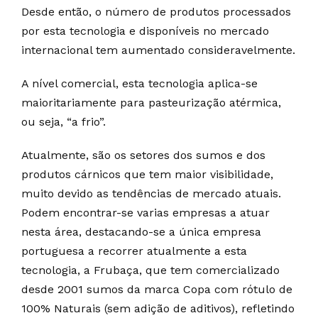
Desde então, o número de produtos processados
por esta tecnologia e disponíveis no mercado
internacional tem aumentado consideravelmente.
A nível comercial, esta tecnologia aplica-se
maioritariamente para pasteurização atérmica,
ou seja, “a frio”.
Atualmente, são os setores dos sumos e dos
produtos cárnicos que tem maior visibilidade,
muito devido as tendências de mercado atuais.
Podem encontrar-se varias empresas a atuar
nesta área, destacando-se a única empresa
portuguesa a recorrer atualmente a esta
tecnologia, a Frubaça, que tem comercializado
desde 2001 sumos da marca Copa com rótulo de
100% Naturais (sem adição de aditivos), refletindo