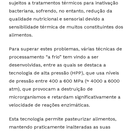
sujeitos a tratamentos térmicos para inativação
bacteriana, sofrendo, no entanto, redução da
qualidade nutricional e sensorial devido a
sensibilidade térmica de muitos constituintes dos
alimentos.
Para superar estes problemas, várias técnicas de
processamento “a frio” tem vindo a ser
desenvolvidas, entre as quais se destaca a
tecnologia de alta pressão (HPP), que usa níveis
de pressão entre 400 a 600 MPa (≈ 4000 a 6000
atm), que provocam a destruição de
microrganismos e retardam significativamente a
velocidade de reações enzimáticas.
Esta tecnologia permite pasteurizar alimentos,
mantendo praticamente inalteradas as suas