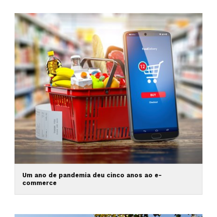
Um ano de pandemia deu cinco anos ao e-
commerce