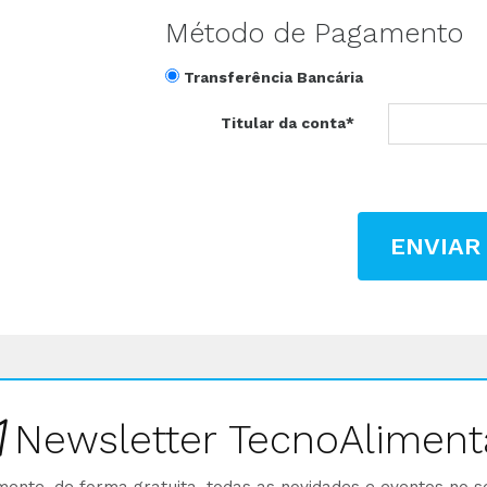
Método de Pagamento
Transferência Bancária
Titular da conta*
ENVIAR
Newsletter TecnoAliment