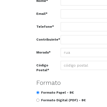
Nome*
Email*
Telefone*
Contribuinte*
Morada*
Código
Postal*
Formato
Formato Papel -
8€
Formato Digital (PDF) -
8€